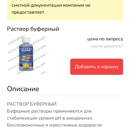
сметной документации компания не
предоставляет.
Раствор буферный
цена по запросу
нашли дешевле?
Добавить в корзину
Описание
РАСТВОР БУФЕРНЫЙ
Буферные растворы применяются для
стабилизации уровня рН в аквариумах.
Беспозвоночные и известковые водоросли