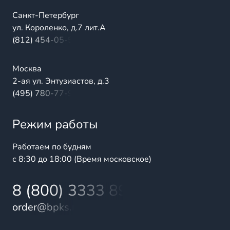
Санкт-Петербург
ул. Короленко, д.7 лит.А
(812) 454-05-54
Москва
2-ая ул. Энтузиастов, д.3
(495) 780-77-98
Режим работы
Работаем по будням
с 8:30 до 18:00 (Время московское)
8 (800) 3333 899
order@bpks.ru