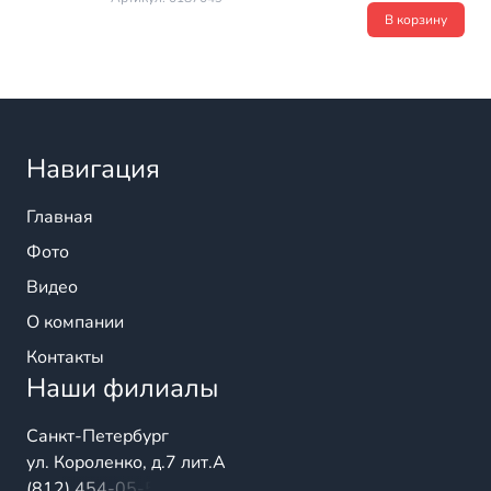
В корзину
Навигация
Главная
Фото
Видео
О компании
Контакты
Наши филиалы
Санкт-Петербург
ул. Короленко, д.7 лит.А
(812) 454-05-54