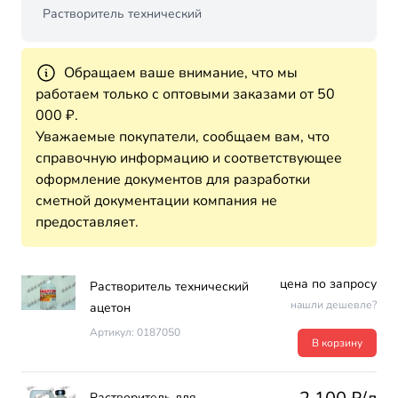
Растворитель технический
Обращаем ваше внимание, что мы
работаем только с оптовыми заказами от 50
000 ₽.
Уважаемые покупатели, сообщаем вам, что
справочную информацию и соответствующее
оформление документов для разработки
сметной документации компания не
предоставляет.
цена по запросу
Растворитель технический
нашли дешевле?
ацетон
Артикул: 0187050
В корзину
Растворитель для