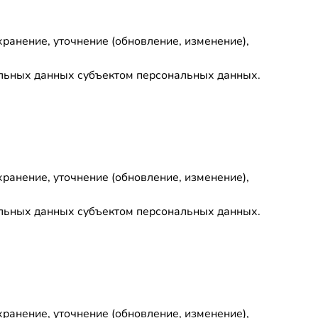
хранение, уточнение (обновление, изменение),
нальных данных субъектом персональных данных.
хранение, уточнение (обновление, изменение),
нальных данных субъектом персональных данных.
хранение, уточнение (обновление, изменение),