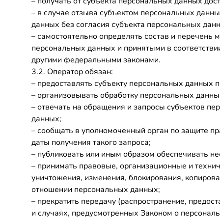
– получать от субъекта персональных данных до
– в случае отзыва субъектом персональных данн
данных без согласия субъекта персональных данн
– самостоятельно определять состав и перечень 
персональных данных и принятыми в соответстви
другими федеральными законами.
3.2. Оператор обязан:
– предоставлять субъекту персональных данных 
– организовывать обработку персональных данны
– отвечать на обращения и запросы субъектов пе
данных;
– сообщать в уполномоченный орган по защите пр
даты получения такого запроса;
– публиковать или иным образом обеспечивать н
– принимать правовые, организационные и технич
уничтожения, изменения, блокирования, копирова
отношении персональных данных;
– прекратить передачу (распространение, предос
и случаях, предусмотренных Законом о персонал