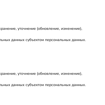
хранение, уточнение (обновление, изменение),
нальных данных субъектом персональных данных.
хранение, уточнение (обновление, изменение),
нальных данных субъектом персональных данных.