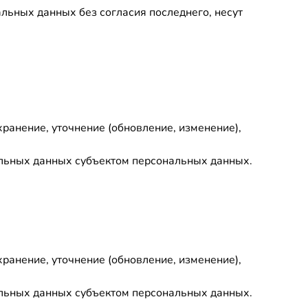
альных данных без согласия последнего, несут
хранение, уточнение (обновление, изменение),
нальных данных субъектом персональных данных.
хранение, уточнение (обновление, изменение),
нальных данных субъектом персональных данных.