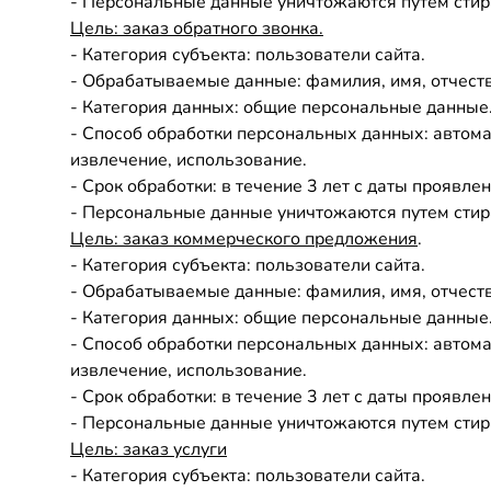
- Персональные данные уничтожаются путем стир
Цель: заказ обратного звонка.
- Категория субъекта: пользователи сайта.
- Обрабатываемые данные: фамилия, имя, отчеств
- Категория данных: общие персональные данные
- Способ обработки персональных данных: автомат
извлечение, использование.
- Срок обработки: в течение 3 лет с даты проявл
- Персональные данные уничтожаются путем стир
Цель: заказ коммерческого предложения
.
- Категория субъекта: пользователи сайта.
- Обрабатываемые данные: фамилия, имя, отчеств
- Категория данных: общие персональные данные
- Способ обработки персональных данных: автомат
извлечение, использование.
- Срок обработки: в течение 3 лет с даты проявл
- Персональные данные уничтожаются путем стир
Цель:
заказ услуги
- Категория субъекта: пользователи сайта.