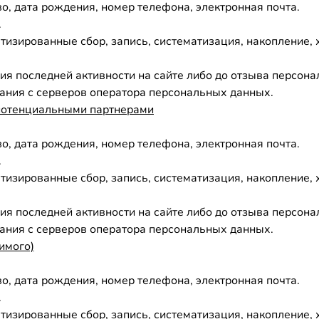
о, дата рождения, номер телефона, электронная почта.
.
изированные сбор, запись, систематизация, накопление, 
ения последней активности на сайте либо до отзыва персо
ания с серверов оператора персональных данных.
 потенциальными партнерами
о, дата рождения, номер телефона, электронная почта.
.
изированные сбор, запись, систематизация, накопление, 
ения последней активности на сайте либо до отзыва персо
ания с серверов оператора персональных данных.
имого)
о, дата рождения, номер телефона, электронная почта.
.
изированные сбор, запись, систематизация, накопление, 