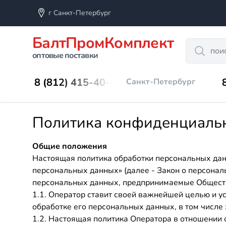
г Санкт-Петербург
БалтПромКомплект
Search
оптовые поставки
8 (812) 415-40-45
Санкт-Петербург
Политика конфиденциаль
Общие положения
Настоящая политика обработки персональных дан
персональных данных» (далее - Закон о персона
персональных данных, предпринимаемые Общест
1.1. Оператор ставит своей важнейшей целью и у
обработке его персональных данных, в том числе
1.2. Настоящая политика Оператора в отношении 