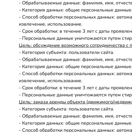
- Обрабатываемые данные: фамилия, имя, отчеств
- Категория данных: общие персональные данные
- Способ обработки персональных данных: автомат
извлечение, использование.
- Срок обработки: в течение 3 лет с даты проявл
- Персональные данные уничтожаются путем стир
Цель:
обсуждение возможного сотрудничества с
- Категория субъекта: пользователи сайта.
- Обрабатываемые данные: фамилия, имя, отчеств
- Категория данных: общие персональные данные
- Способ обработки персональных данных: автомат
извлечение, использование.
- Срок обработки: в течение 3 лет с даты проявл
- Персональные данные уничтожаются путем стир
Цель:
заказа аренды объекта (движимого/недвиж
- Категория субъекта: пользователи сайта.
- Обрабатываемые данные: фамилия, имя, отчеств
- Категория данных: общие персональные данные
- Способ обработки персональных данных: автомат