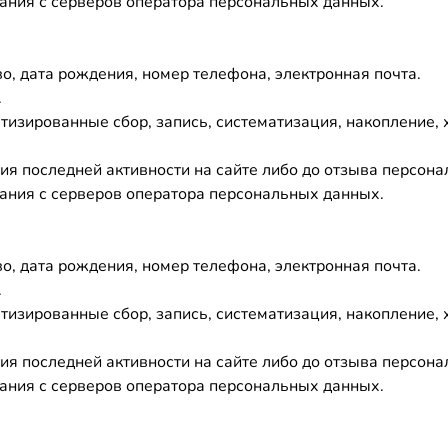
ания с серверов оператора персональных данных.
о, дата рождения, номер телефона, электронная почта.
.
изированные сбор, запись, систематизация, накопление, 
ения последней активности на сайте либо до отзыва персо
ания с серверов оператора персональных данных.
о, дата рождения, номер телефона, электронная почта.
.
изированные сбор, запись, систематизация, накопление, 
ения последней активности на сайте либо до отзыва персо
ания с серверов оператора персональных данных.