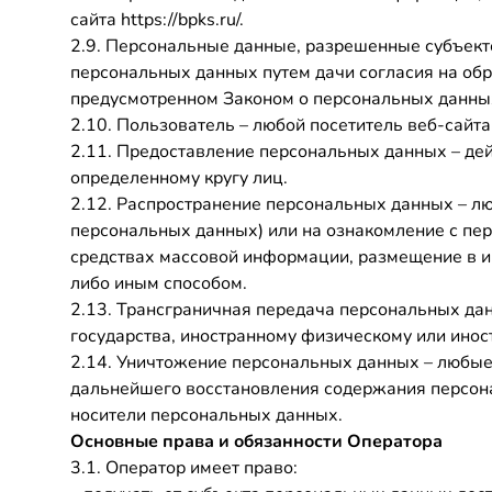
сайта https://bpks.ru/.
2.9. Персональные данные, разрешенные субъект
персональных данных путем дачи согласия на об
предусмотренном Законом о персональных данных
2.10. Пользователь – любой посетитель веб-сайта
2.11. Предоставление персональных данных – де
определенному кругу лиц.
2.12. Распространение персональных данных – л
персональных данных) или на ознакомление с пе
средствах массовой информации, размещение в 
либо иным способом.
2.13. Трансграничная передача персональных дан
государства, иностранному физическому или ино
2.14. Уничтожение персональных данных – любые
дальнейшего восстановления содержания персон
носители персональных данных.
Основные права и обязанности Оператора
3.1. Оператор имеет право: