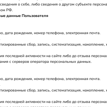
сведения о себе, либо сведения о другом субъекте персон
вом РФ.
ные данные Пользователя
о, дата рождения, номер телефона, электронная почта.
.
изированные сбор, запись, систематизация, накопление, 
ения последней активности на сайте либо до отзыва персо
ания с серверов оператора персональных данных.
о, дата рождения, номер телефона, электронная почта.
.
изированные сбор, запись, систематизация, накопление, 
ения последней активности на сайте либо до отзыва персо