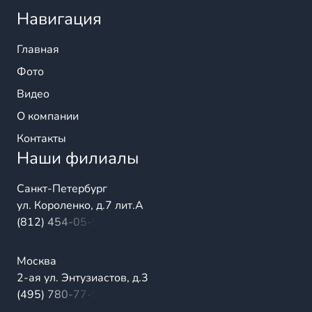
Навигация
Главная
Фото
Видео
О компании
Контакты
Наши филиалы
Санкт-Петербург
ул. Короленко, д.7 лит.А
(812) 454-05-54
Москва
2-ая ул. Энтузиастов, д.3
(495) 780-77-98