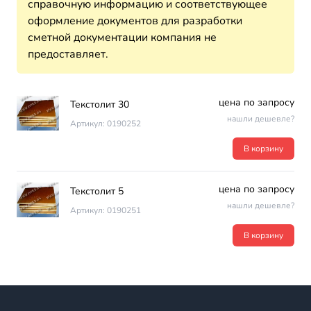
справочную информацию и соответствующее
оформление документов для разработки
сметной документации компания не
предоставляет.
цена по запросу
Текстолит 30
нашли дешевле?
Артикул: 0190252
В корзину
цена по запросу
Текстолит 5
нашли дешевле?
Артикул: 0190251
В корзину