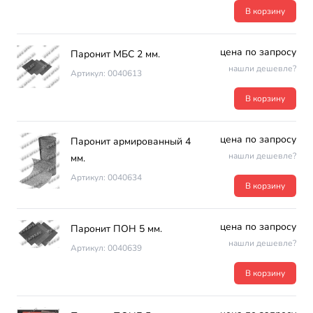
В корзину
цена по запросу
Паронит МБС 2 мм.
нашли дешевле?
Артикул: 0040613
В корзину
цена по запросу
Паронит армированный 4
нашли дешевле?
мм.
Артикул: 0040634
В корзину
цена по запросу
Паронит ПОН 5 мм.
нашли дешевле?
Артикул: 0040639
В корзину