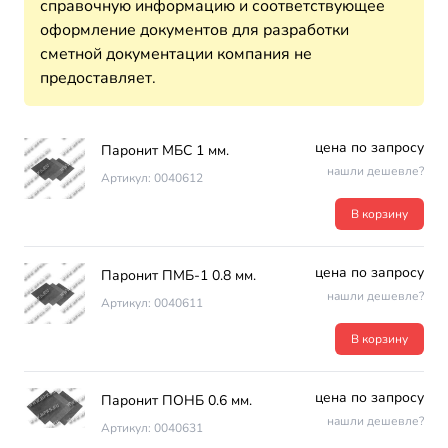
справочную информацию и соответствующее
оформление документов для разработки
сметной документации компания не
предоставляет.
цена по запросу
Паронит МБС 1 мм.
нашли дешевле?
Артикул: 0040612
В корзину
цена по запросу
Паронит ПМБ-1 0.8 мм.
нашли дешевле?
Артикул: 0040611
В корзину
цена по запросу
Паронит ПОНБ 0.6 мм.
нашли дешевле?
Артикул: 0040631