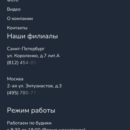
Фото
Видео
О компании
Контакты
Наши филиалы
Санкт-Петербург
ул. Короленко, д.7 лит.А
(812) 454-05-54
Москва
2-ая ул. Энтузиастов, д.3
(495) 780-77-98
Режим работы
Работаем по будням