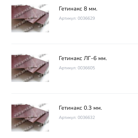
Гетинакс 8 мм.
Артикул: 0036629
Гетинакс ЛГ-6 мм.
Артикул: 0036605
Гетинакс 0.3 мм.
Артикул: 0036632