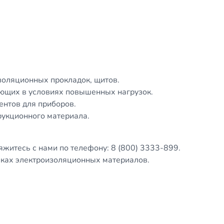
изоляционных прокладок, щитов.
ающих в условиях повышенных нагрузок.
ентов для приборов.
рукционного материала.
яжитесь с нами по телефону: 8 (800) 3333-899.
ках электроизоляционных материалов.