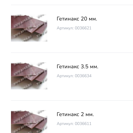
Гетинакс 20 мм.
Артикул: 0036621
Гетинакс 3.5 мм.
Артикул: 0036634
Гетинакс 2 мм.
Артикул: 0036611