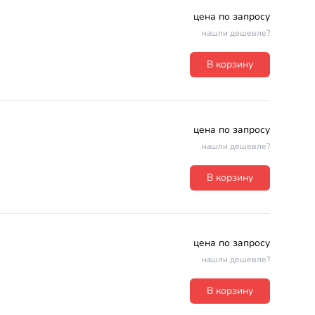
цена по запросу
нашли дешевле?
В корзину
цена по запросу
нашли дешевле?
В корзину
цена по запросу
нашли дешевле?
В корзину