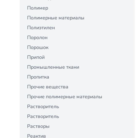
Полимер
Полимерные материалы
Полиэтилен
Поролон
Порошок
Припой
Промышленные ткани
Пропитка
Прочие вещества
Прочие полимерные материалы
Растворитель
Растворитель
Растворы
Реактив