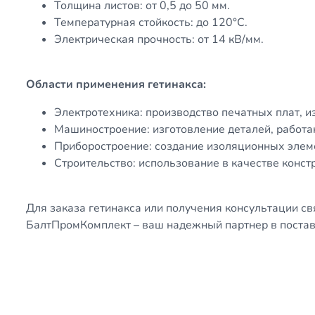
Толщина листов: от 0,5 до 50 мм.
Температурная стойкость: до 120°C.
Электрическая прочность: от 14 кВ/мм.
Области применения гетинакса:
Электротехника: производство печатных плат, 
Машиностроение: изготовление деталей, работ
Приборостроение: создание изоляционных элем
Строительство: использование в качестве конст
Для заказа гетинакса или получения консультации св
БалтПромКомплект – ваш надежный партнер в постав