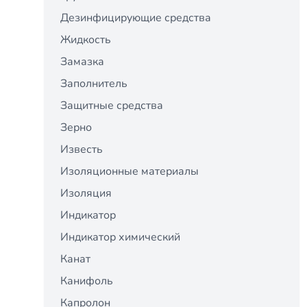
Дезинфицирующие средства
Жидкость
Замазка
Заполнитель
Защитные средства
Зерно
Известь
Изоляционные материалы
Изоляция
Индикатор
Индикатор химический
Канат
Канифоль
Капролон