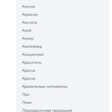
Каучук
Керосин
Кислота
Клей
Колер
Контейнер
Концентрат
Краситель
Краска
Краски
Кровельные материалы
Лак
Лаки
Лакокрасочная продукция