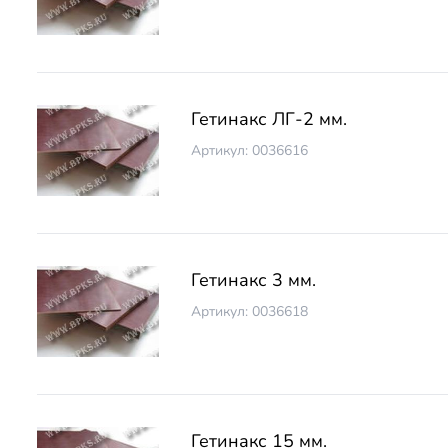
Гетинакс ЛГ-2 мм.
Артикул: 0036616
Гетинакс 3 мм.
Артикул: 0036618
Гетинакс 15 мм.