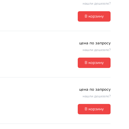
нашли дешевле?
В корзину
цена по запросу
нашли дешевле?
В корзину
цена по запросу
нашли дешевле?
В корзину