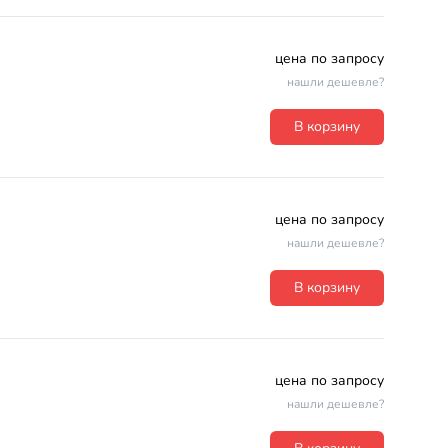
цена по запросу
нашли дешевле?
В корзину
цена по запросу
нашли дешевле?
В корзину
цена по запросу
нашли дешевле?