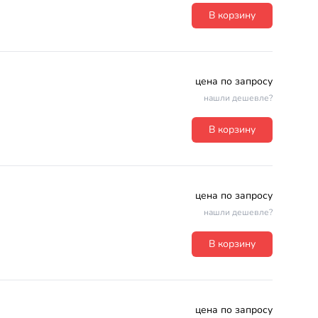
В корзину
цена по запросу
нашли дешевле?
В корзину
цена по запросу
нашли дешевле?
В корзину
цена по запросу