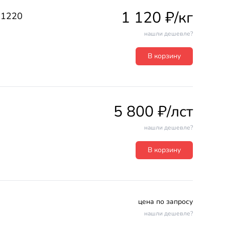
1 120 ₽/кг
х1220
нашли дешевле?
В корзину
5 800 ₽/лст
нашли дешевле?
В корзину
цена по запросу
нашли дешевле?