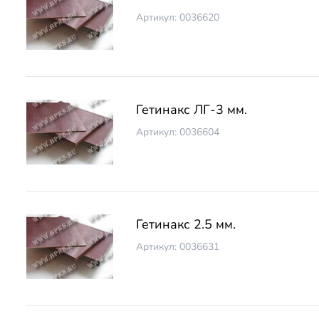
Артикул: 0036620
Гетинакс ЛГ-3 мм.
Артикул: 0036604
Гетинакс 2.5 мм.
Артикул: 0036631