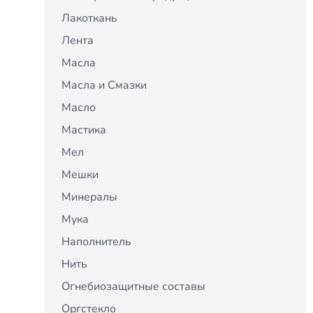
Лакоткань
Лента
Масла
Масла и Смазки
Масло
Мастика
Мел
Мешки
Минералы
Мука
Наполнитель
Нить
Огнебиозащитные составы
Оргстекло