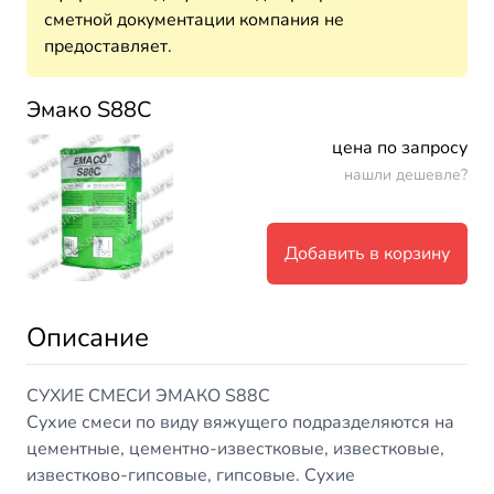
сметной документации компания не
предоставляет.
Эмако S88C
цена по запросу
нашли дешевле?
Добавить в корзину
Описание
СУХИЕ СМЕСИ ЭМАКО S88C
Сухие смеси по виду вяжущего подразделяются на
цементные, цементно-известковые, известковые,
известково-гипсовые, гипсовые. Сухие