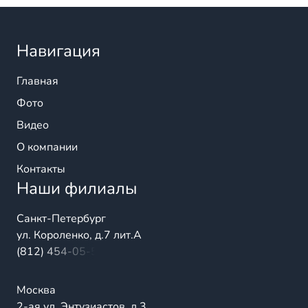
Навигация
Главная
Фото
Видео
О компании
Контакты
Наши филиалы
Санкт-Петербург
ул. Короленко, д.7 лит.А
(812) 454-05-54
Москва
2-ая ул. Энтузиастов, д.3