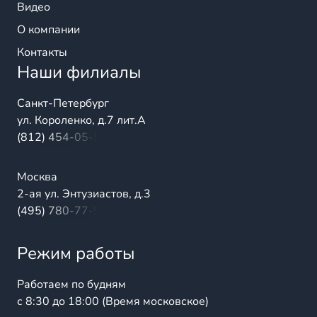
Видео
О компании
Контакты
Наши филиалы
Санкт-Петербург
ул. Короленко, д.7 лит.А
(812) 454-05-54
Москва
2-ая ул. Энтузиастов, д.3
(495) 780-77-98
Режим работы
Работаем по будням
с 8:30 до 18:00 (Время московское)