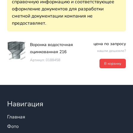
справочную информацию и соответствующее
оформление документов для разработки
сметной документации компания не
предоставляет.
цена по запросу
Воронка водосточная
нашли дешевле?
оцинкованная 216
Артикул: 0188458
В корзину
Навигация
Главная
Фото