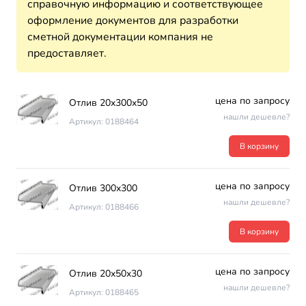
справочную информацию и соответствующее
оформление документов для разработки
сметной документации компания не
предоставляет.
цена по запросу
Отлив 20х300х50
нашли дешевле?
Артикул: 0188464
В корзину
цена по запросу
Отлив 300х300
нашли дешевле?
Артикул: 0188466
В корзину
цена по запросу
Отлив 20х50х30
нашли дешевле?
Артикул: 0188465