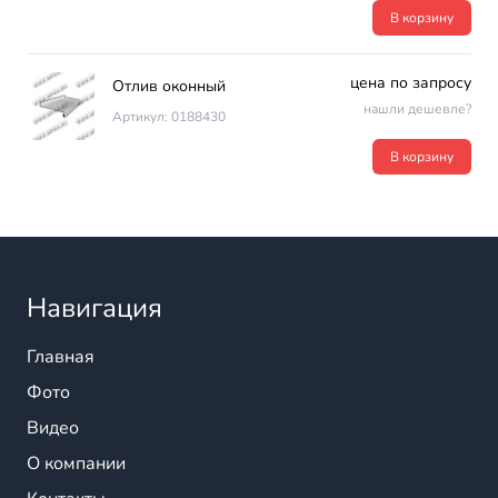
В корзину
цена по запросу
Отлив оконный
нашли дешевле?
Артикул: 0188430
В корзину
Навигация
Главная
Фото
Видео
О компании