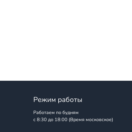
Режим работы
Работаем по будням
с 8:30 до 18:00 (Время московское)