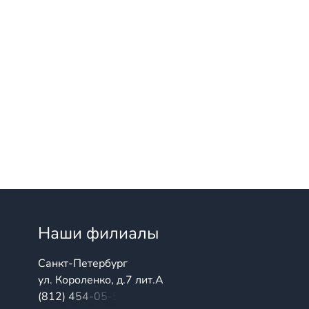
Наши филиалы
Санкт-Петербург
ул. Короленко, д.7 лит.А
(812) 454-05-54