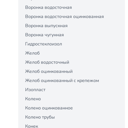
Воронка водосточная
Воронка водосточная оцинкованная
Воронка выпускная
Воронка чугунная
Гидростеклоизол
Желоб
Желоб водосточный
Желоб оцинкованный
Желоб оцинкованный с крепежом
Изопласт
Колено
Колено оцинкованное
Колено трубы
Конек