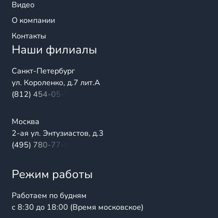
Видео
О компании
Контакты
Наши филиалы
Санкт-Петербург
ул. Короленко, д.7 лит.А
(812) 454-05-54
Москва
2-ая ул. Энтузиастов, д.3
(495) 780-77-98
Режим работы
Работаем по будням
с 8:30 до 18:00 (Время московское)