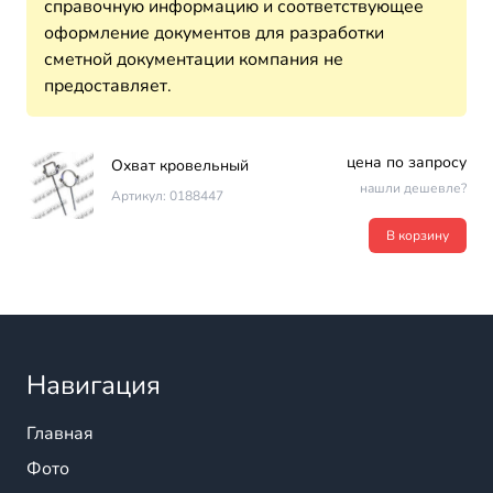
справочную информацию и соответствующее
оформление документов для разработки
сметной документации компания не
предоставляет.
цена по запросу
Охват кровельный
нашли дешевле?
Артикул: 0188447
В корзину
Навигация
Главная
Фото