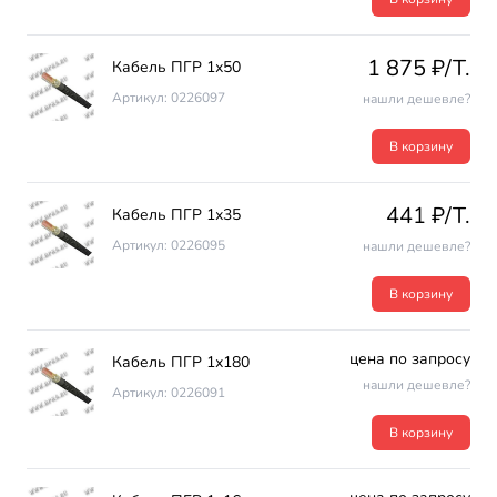
1 875 ₽/T.
Кабель ПГР 1х50
Артикул: 0226097
нашли дешевле?
В корзину
441 ₽/T.
Кабель ПГР 1х35
Артикул: 0226095
нашли дешевле?
В корзину
цена по запросу
Кабель ПГР 1х180
нашли дешевле?
Артикул: 0226091
В корзину