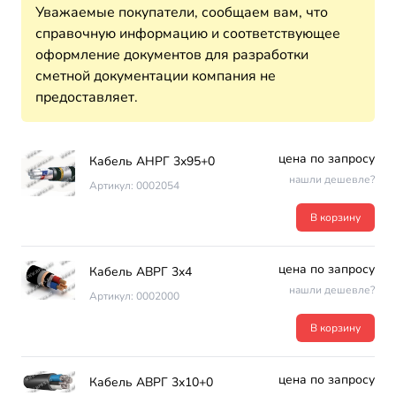
Уважаемые покупатели, сообщаем вам, что
справочную информацию и соответствующее
оформление документов для разработки
сметной документации компания не
предоставляет.
цена по запросу
Кабель АНРГ 3х95+0
нашли дешевле?
Артикул: 0002054
В корзину
цена по запросу
Кабель АВРГ 3х4
нашли дешевле?
Артикул: 0002000
В корзину
цена по запросу
Кабель АВРГ 3х10+0