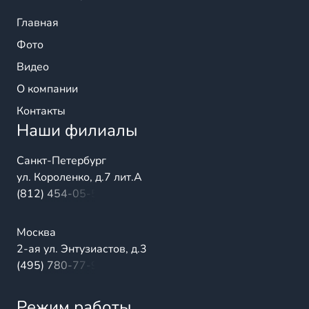
Главная
Фото
Видео
О компании
Контакты
Наши филиалы
Санкт-Петербург
ул. Короленко, д.7 лит.А
(812) 454-05-54
Москва
2-ая ул. Энтузиастов, д.3
(495) 780-77-98
Режим работы