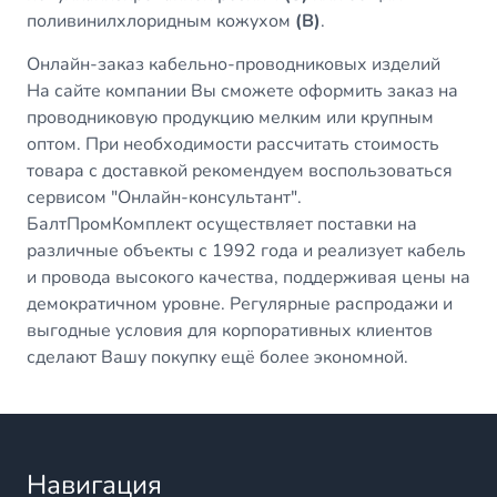
поливинилхлоридным кожухом
(В)
.
Онлайн-заказ кабельно-проводниковых изделий
На сайте компании Вы сможете оформить заказ на
проводниковую продукцию мелким или крупным
оптом. При необходимости рассчитать стоимость
товара с доставкой рекомендуем воспользоваться
сервисом "Онлайн-консультант".
БалтПромКомплект осуществляет поставки на
различные объекты с 1992 года и реализует кабель
и провода высокого качества, поддерживая цены на
демократичном уровне. Регулярные распродажи и
выгодные условия для корпоративных клиентов
сделают Вашу покупку ещё более экономной.
Навигация