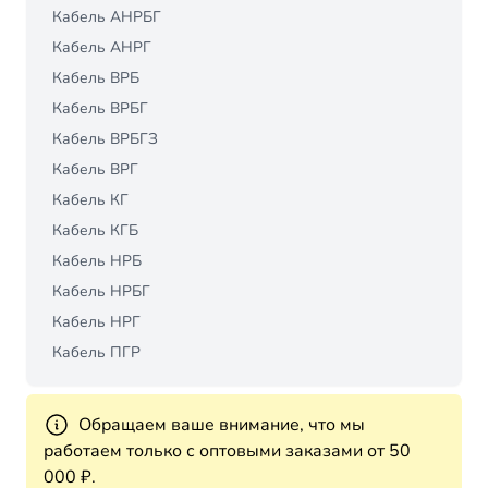
Кабель АНРБГ
Кабель АНРГ
Кабель ВРБ
Кабель ВРБГ
Кабель ВРБГЗ
Кабель ВРГ
Кабель КГ
Кабель КГБ
Кабель НРБ
Кабель НРБГ
Кабель НРГ
Кабель ПГР
Обращаем ваше внимание, что мы
работаем только с оптовыми заказами от 50
000 ₽.