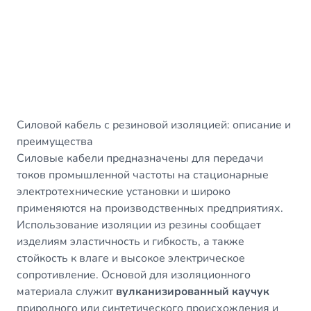
Силовой кабель с резиновой изоляцией: описание и
преимущества
Силовые кабели предназначены для передачи
токов промышленной частоты на стационарные
электротехнические установки и широко
применяются на производственных предприятиях.
Использование изоляции из резины сообщает
изделиям эластичность и гибкость, а также
стойкость к влаге и высокое электрическое
сопротивление. Основой для изоляционного
материала служит
вулканизированный каучук
природного или синтетического происхождения и