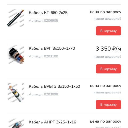
цена по запросу
Кабель КГ-660 2х25
нашли дешевле?
Артикул: 0206905
В корзину
3 350 ₽/м
Кабель ВРГ 3х150+1х70
Артикул: 0203100
нашли дешевле?
В корзину
цена по запросу
Кабель ВРБГЗ 3х150+1х50
нашли дешевле?
Артикул: 0203090
В корзину
цена по запросу
Кабель АНРГ 3х25+1х16