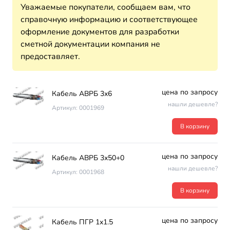
Уважаемые покупатели, сообщаем вам, что
справочную информацию и соответствующее
оформление документов для разработки
сметной документации компания не
предоставляет.
цена по запросу
Кабель АВРБ 3х6
нашли дешевле?
Артикул: 0001969
В корзину
цена по запросу
Кабель АВРБ 3х50+0
нашли дешевле?
Артикул: 0001968
В корзину
цена по запросу
Кабель ПГР 1х1.5