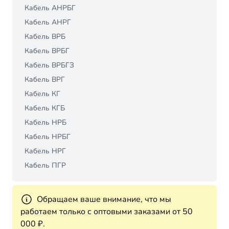
Кабель АНРБГ
Кабель АНРГ
Кабель ВРБ
Кабель ВРБГ
Кабель ВРБГЗ
Кабель ВРГ
Кабель КГ
Кабель КГБ
Кабель НРБ
Кабель НРБГ
Кабель НРГ
Кабель ПГР
Обращаем ваше внимание, что мы
работаем только с оптовыми заказами от 50
000 ₽.