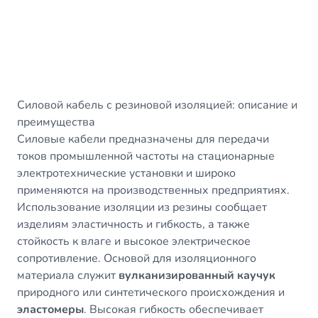
Силовой кабель с резиновой изоляцией: описание и
преимущества
Силовые кабели предназначены для передачи
токов промышленной частоты на стационарные
электротехнические установки и широко
применяются на производственных предприятиях.
Использование изоляции из резины сообщает
изделиям эластичность и гибкость, а также
стойкость к влаге и высокое электрическое
сопротивление. Основой для изоляционного
материала служит
вулканизированный каучук
природного или синтетического происхождения и
эластомеры
. Высокая гибкость обеспечивает