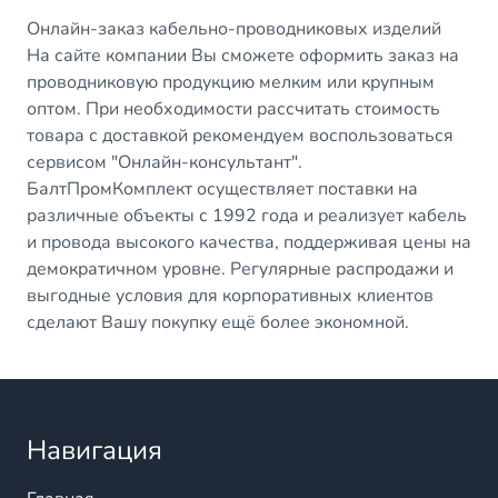
Онлайн-заказ кабельно-проводниковых изделий
На сайте компании Вы сможете оформить заказ на
проводниковую продукцию мелким или крупным
оптом. При необходимости рассчитать стоимость
товара с доставкой рекомендуем воспользоваться
сервисом "Онлайн-консультант".
БалтПромКомплект осуществляет поставки на
различные объекты с 1992 года и реализует кабель
и провода высокого качества, поддерживая цены на
демократичном уровне. Регулярные распродажи и
выгодные условия для корпоративных клиентов
сделают Вашу покупку ещё более экономной.
Навигация