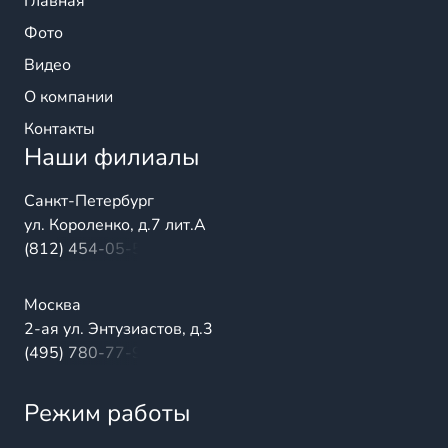
Главная
Фото
Видео
О компании
Контакты
Наши филиалы
Санкт-Петербург
ул. Короленко, д.7 лит.А
(812) 454-05-54
Москва
2-ая ул. Энтузиастов, д.3
(495) 780-77-98
Режим работы