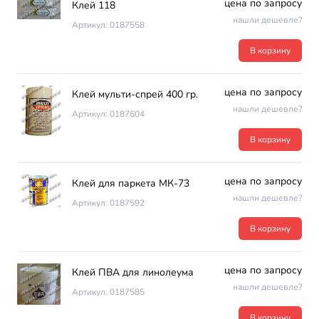
цена по запросу
Клей 118
нашли дешевле?
Артикул: 0187558
В корзину
цена по запросу
Клей мульти-спрей 400 гр.
нашли дешевле?
Артикул: 0187604
В корзину
цена по запросу
Клей для паркета МК-73
нашли дешевле?
Артикул: 0187592
В корзину
цена по запросу
Клей ПВА для линолеума
нашли дешевле?
Артикул: 0187585
В корзину