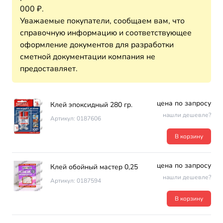
000 ₽.
Уважаемые покупатели, сообщаем вам, что
справочную информацию и соответствующее
оформление документов для разработки
сметной документации компания не
предоставляет.
цена по запросу
Клей эпоксидный 280 гр.
нашли дешевле?
Артикул: 0187606
В корзину
цена по запросу
Клей обойный мастер 0,25
нашли дешевле?
Артикул: 0187594
В корзину