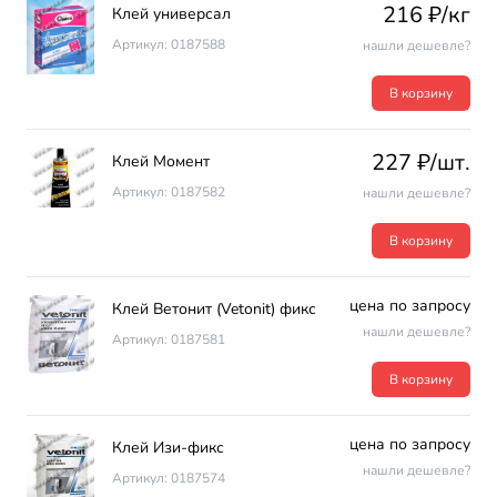
216 ₽/кг
Клей универсал
Артикул: 0187588
нашли дешевле?
В корзину
227 ₽/шт.
Клей Момент
Артикул: 0187582
нашли дешевле?
В корзину
цена по запросу
Клей Ветонит (Vetonit) фикс
нашли дешевле?
Артикул: 0187581
В корзину
цена по запросу
Клей Изи-фикс
нашли дешевле?
Артикул: 0187574