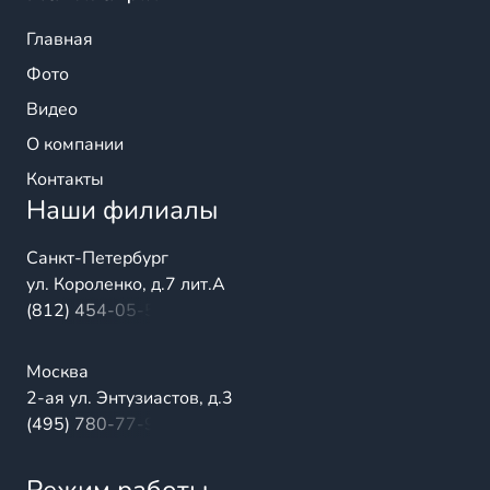
Главная
Фото
Видео
О компании
Контакты
Наши филиалы
Санкт-Петербург
ул. Короленко, д.7 лит.А
(812) 454-05-54
Москва
2-ая ул. Энтузиастов, д.3
(495) 780-77-98