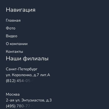
Навигация
Главная
Фото
Видео
О компании
Контакты
Наши филиалы
Санкт-Петербург
ул. Короленко, д.7 лит.А
(812) 454-05-54
Москва
2-ая ул. Энтузиастов, д.3
(495) 780-77-98