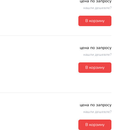
цена по запросу
нашли дешевле?
В корзину
цена по запросу
нашли дешевле?
В корзину
цена по запросу
нашли дешевле?
В корзину