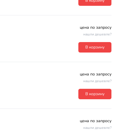
В корзину
цена по запросу
нашли дешевле?
В корзину
цена по запросу
нашли дешевле?
В корзину
цена по запросу
нашли дешевле?