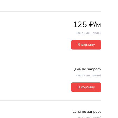
125 ₽/м
нашли дешевле?
В корзину
цена по запросу
нашли дешевле?
В корзину
цена по запросу
нашли дешевле?