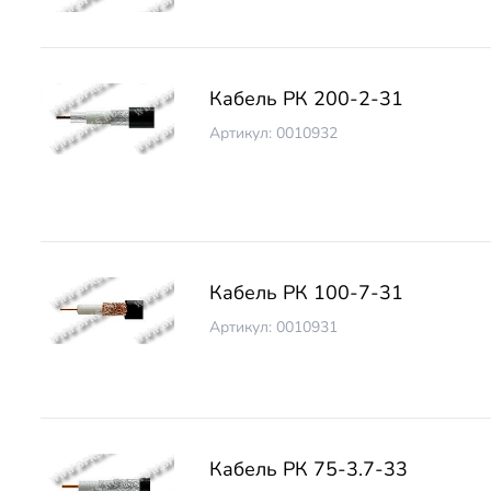
Кабель РК 200-2-31
Артикул: 0010932
Кабель РК 100-7-31
Артикул: 0010931
Кабель РК 75-3.7-33