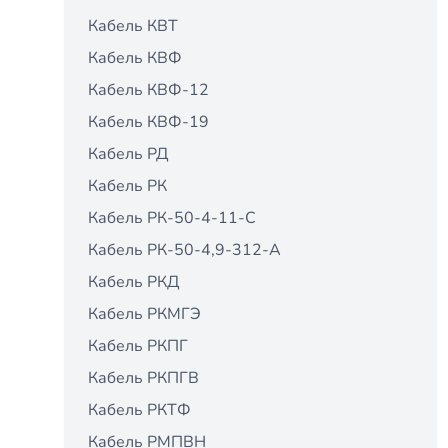
Кабель КВТ
Кабель КВФ
Кабель КВФ-12
Кабель КВФ-19
Кабель РД
Кабель РК
Кабель РК-50-4-11-С
Кабель РК-50-4,9-312-А
Кабель РКД
Кабель РКМГЭ
Кабель РКПГ
Кабель РКПГВ
Кабель РКТФ
Кабель РМПВН