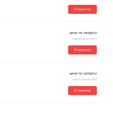
В корзину
цена по запросу
нашли дешевле?
В корзину
цена по запросу
нашли дешевле?
В корзину