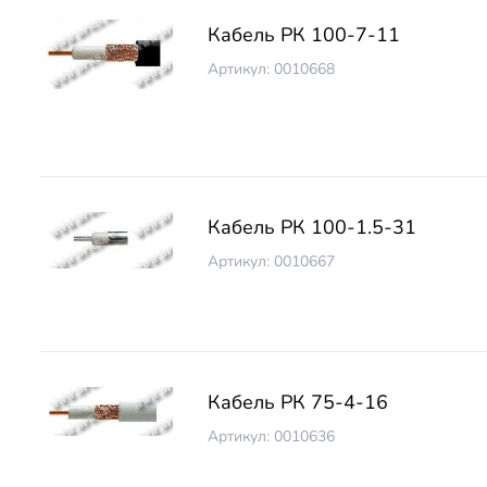
Кабель РК 100-7-11
Артикул: 0010668
Кабель РК 100-1.5-31
Артикул: 0010667
Кабель РК 75-4-16
Артикул: 0010636