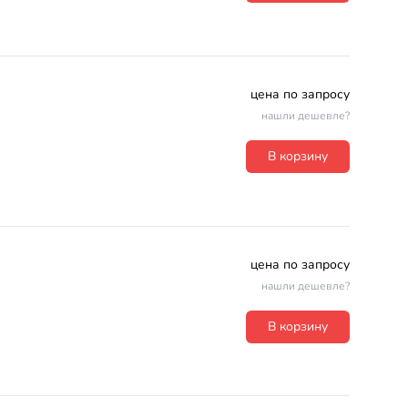
цена по запросу
нашли дешевле?
В корзину
цена по запросу
нашли дешевле?
В корзину