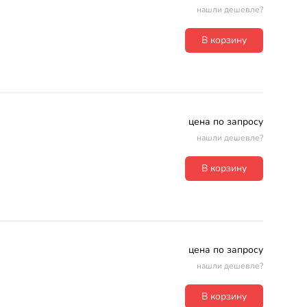
нашли дешевле?
В корзину
цена по запросу
нашли дешевле?
В корзину
цена по запросу
нашли дешевле?
В корзину