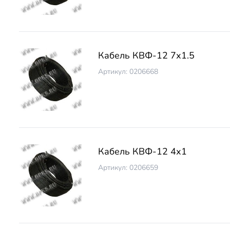
Кабель КВФ-12 7х1.5
Артикул: 0206668
Кабель КВФ-12 4х1
Артикул: 0206659