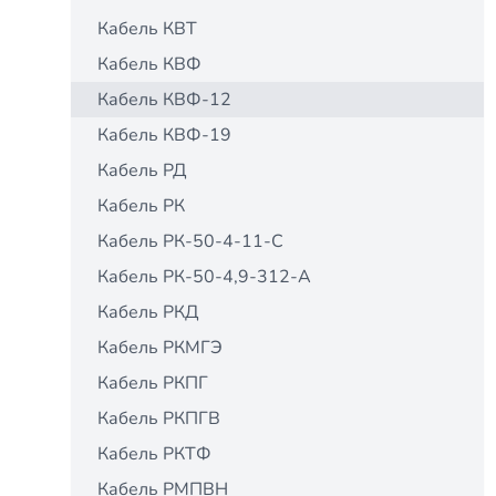
Кабель КВТ
Кабель КВФ
Кабель КВФ-12
Кабель КВФ-19
Кабель РД
Кабель РК
Кабель РК-50-4-11-С
Кабель РК-50-4,9-312-А
Кабель РКД
Кабель РКМГЭ
Кабель РКПГ
Кабель РКПГВ
Кабель РКТФ
Кабель РМПВН