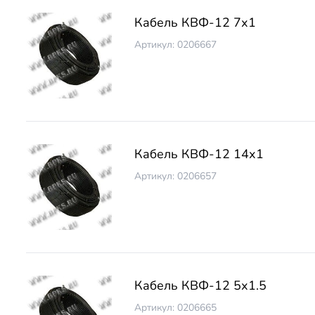
Кабель КВФ-12 7х1
Артикул: 0206667
Кабель КВФ-12 14х1
Артикул: 0206657
Кабель КВФ-12 5х1.5
Артикул: 0206665