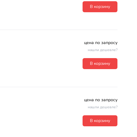
В корзину
цена по запросу
нашли дешевле?
В корзину
цена по запросу
нашли дешевле?
В корзину