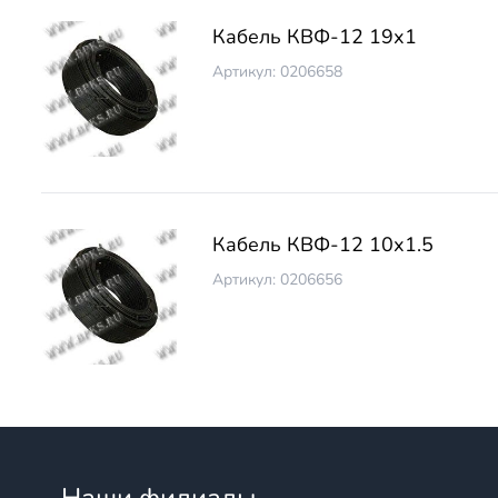
Кабель КВФ-12 19х1
Артикул: 0206658
Кабель КВФ-12 10х1.5
Артикул: 0206656