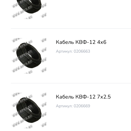
Кабель КВФ-12 4х6
Артикул: 0206663
Кабель КВФ-12 7х2.5
Артикул: 0206669