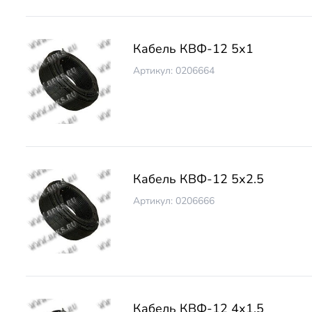
Кабель КВФ-12 5х1
Артикул: 0206664
Кабель КВФ-12 5х2.5
Артикул: 0206666
Кабель КВФ-12 4х1.5