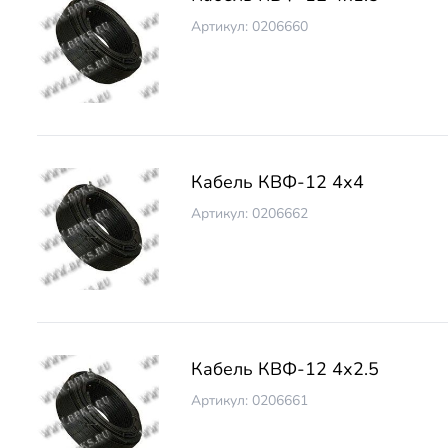
Артикул: 0206660
Кабель КВФ-12 4х4
Артикул: 0206662
Кабель КВФ-12 4х2.5
Артикул: 0206661