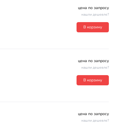
цена по запросу
нашли дешевле?
В корзину
цена по запросу
нашли дешевле?
В корзину
цена по запросу
нашли дешевле?