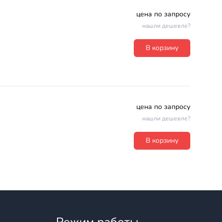
цена по запросу
нашли дешевле?
В корзину
цена по запросу
нашли дешевле?
В корзину