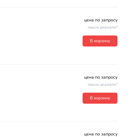
цена по запросу
нашли дешевле?
В корзину
цена по запросу
нашли дешевле?
В корзину
цена по запросу