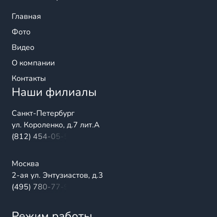
Главная
Фото
Видео
О компании
Контакты
Наши филиалы
Санкт-Петербург
ул. Короленко, д.7 лит.А
(812) 454-05-54
Москва
2-ая ул. Энтузиастов, д.3
(495) 780-77-98
Режим работы