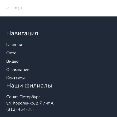
338 (+1)
Навигация
Главная
Фото
Видео
О компании
Контакты
Наши филиалы
Санкт-Петербург
ул. Короленко, д.7 лит.А
(812) 454-05-54