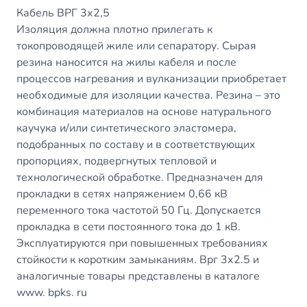
Кабель ВРГ 3х2,5
Изоляция должна плотно прилегать к
токопроводящей жиле или сепаратору. Сырая
резина наносится на жилы кабеля и после
процессов нагревания и вулканизации приобретает
необходимые для изоляции качества. Резина – это
комбинация материалов на основе натурального
каучука и/или синтетического эластомера,
подобранных по составу и в соответствующих
пропорциях, подвергнутых тепловой и
технологической обработке. Предназначен для
прокладки в сетях напряжением 0,66 кВ
переменного тока частотой 50 Гц. Допускается
прокладка в сети постоянного тока до 1 кВ.
Эксплуатируются при повышенных требованиях
стойкости к коротким замыканиям. Врг 3х2.5 и
аналогичные товары представлены в каталоге
www. bpks. ru