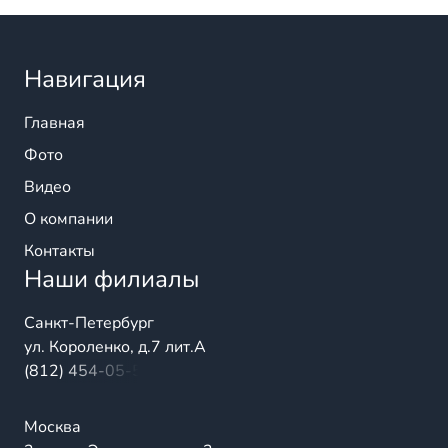
Навигация
Главная
Фото
Видео
О компании
Контакты
Наши филиалы
Санкт-Петербург
ул. Короленко, д.7 лит.А
(812) 454-05-54
Москва