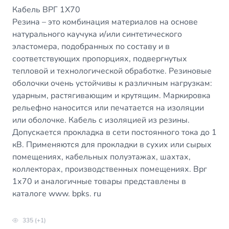
Кабель ВРГ 1Х70
Резина – это комбинация материалов на основе
натурального каучука и/или синтетического
эластомера, подобранных по составу и в
соответствующих пропорциях, подвергнутых
тепловой и технологической обработке. Резиновые
оболочки очень устойчивы к различным нагрузкам:
ударным, растягивающим и крутящим. Маркировка
рельефно наносится или печатается на изоляции
или оболочке. Кабель с изоляцией из резины.
Допускается прокладка в сети постоянного тока до 1
кВ. Применяются для прокладки в сухих или сырых
помещениях, кабельных полуэтажах, шахтах,
коллекторах, производственных помещениях. Врг
1х70 и аналогичные товары представлены в
каталоге www. bpks. ru
335 (+1)