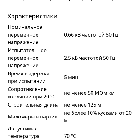
Характеристики
Номинальное
переменное
0,66 кВ частотой 50 Гц
напряжение
Испытательное
переменное
2,5 кВ частотой 50 Гц
напряжение
Время выдержки
5 мин
при испытании
Сопротивление
не менее 50 МОм·км
изоляции при 20 °С
Строительная длина
не менее 125 м
не более 10% кусками от 20
Маломеры в партии
м
Допустимая
температура
70 °C