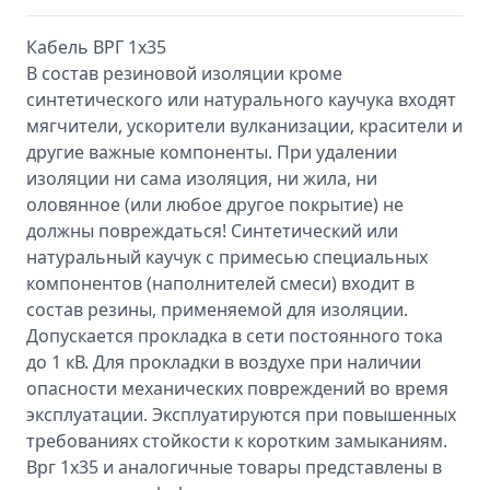
Кабель ВРГ 1х35
В состав резиновой изоляции кроме
синтетического или натурального каучука входят
мягчители, ускорители вулканизации, красители и
другие важные компоненты. При удалении
изоляции ни сама изоляция, ни жила, ни
оловянное (или любое другое покрытие) не
должны повреждаться! Синтетический или
натуральный каучук с примесью специальных
компонентов (наполнителей смеси) входит в
состав резины, применяемой для изоляции.
Допускается прокладка в сети постоянного тока
до 1 кВ. Для прокладки в воздухе при наличии
опасности механических повреждений во время
эксплуатации. Эксплуатируются при повышенных
требованиях стойкости к коротким замыканиям.
Врг 1х35 и аналогичные товары представлены в