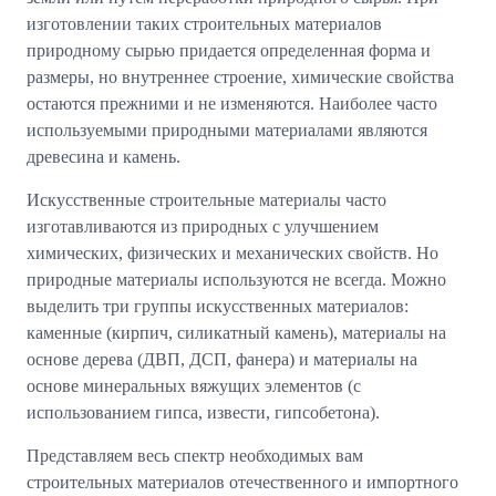
изготовлении таких строительных материалов
природному сырью придается определенная форма и
размеры, но внутреннее строение, химические свойства
остаются прежними и не изменяются. Наиболее часто
используемыми природными материалами являются
древесина и камень.
Искусственные строительные материалы часто
изготавливаются из природных с улучшением
химических, физических и механических свойств. Но
природные материалы используются не всегда. Можно
выделить три группы искусственных материалов:
каменные (кирпич, силикатный камень), материалы на
основе дерева (ДВП, ДСП, фанера) и материалы на
основе минеральных вяжущих элементов (с
использованием гипса, извести, гипсобетона).
Представляем весь спектр необходимых вам
строительных материалов отечественного и импортного