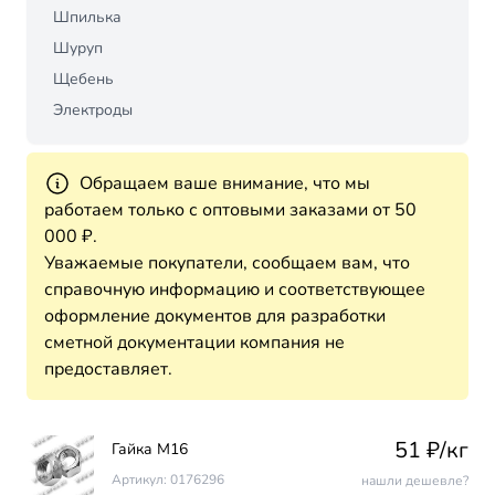
Шпилька
Шуруп
Щебень
Электроды
Обращаем ваше внимание, что мы
работаем только с оптовыми заказами от 50
000 ₽.
Уважаемые покупатели, сообщаем вам, что
справочную информацию и соответствующее
оформление документов для разработки
сметной документации компания не
предоставляет.
51 ₽/кг
Гайка М16
Артикул: 0176296
нашли дешевле?