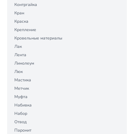
Контргайка
Кран
Краска
Крепление
Кровельные материалы
Лак
Лента
Линолеум
Люк
Мастика
Метчик
Муфта
Набивка
Набор
Отвод
Паронит