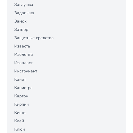
Заглушка
Задвижка
Замок
Затвор
Защитные средства
Известь
Изолента
Изопласт
Инструмент
Канат
Канистра
Картон
Кирпич
Кисть
Клей
Ключ