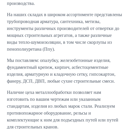
производства.
На наших складах в широком ассортименте представлены
трубопроводная арматура, сантехника, метизы,
инструменты различных производителей от отвертки до
мощных строительных агрегатов, а также различные
виды тепло-шумоизоляции, в том числе скорлупы из
пенополиуретана (Ппу).
Мы поставляем: опалубку, железобетонные изделия,
фундаментный крепеж, кирпич, асбестоцементные
изделия, арматурную и кладочную сетку, гипсокартон,
фанеру, ДСП, ДВП, любые сухие строительные смеси.
Наличие цеха металлообработки позволяет нам
изготовить по вашим чертежам или указанным
стандартам, изделия из любых марок стали. Реализуем
противопожарное оборудование, рельсы и
комплектующие к ним для подъездных путей или путей
для строительных кранов.