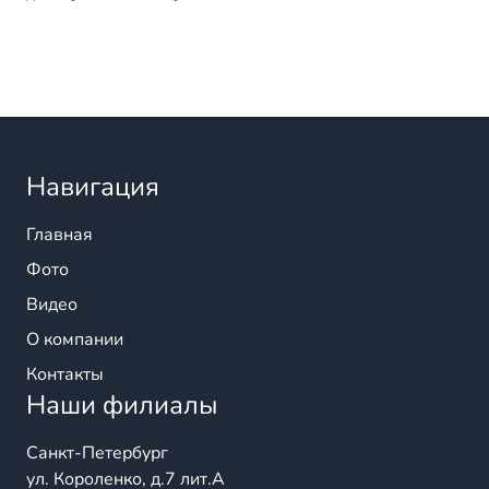
Навигация
Главная
Фото
Видео
О компании
Контакты
Наши филиалы
Санкт-Петербург
ул. Короленко, д.7 лит.А