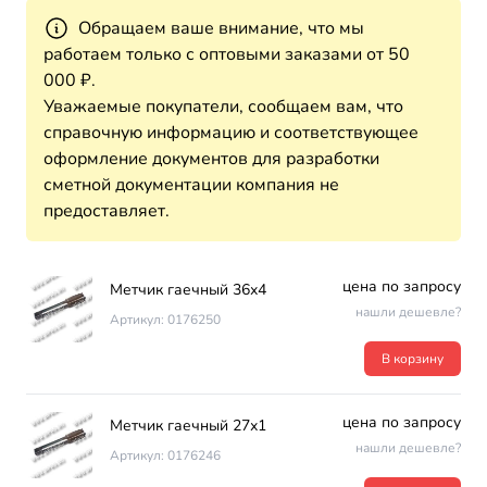
Обращаем ваше внимание, что мы
работаем только с оптовыми заказами от 50
000 ₽.
Уважаемые покупатели, сообщаем вам, что
справочную информацию и соответствующее
оформление документов для разработки
сметной документации компания не
предоставляет.
цена по запросу
Метчик гаечный 36х4
нашли дешевле?
Артикул: 0176250
В корзину
цена по запросу
Метчик гаечный 27х1
нашли дешевле?
Артикул: 0176246