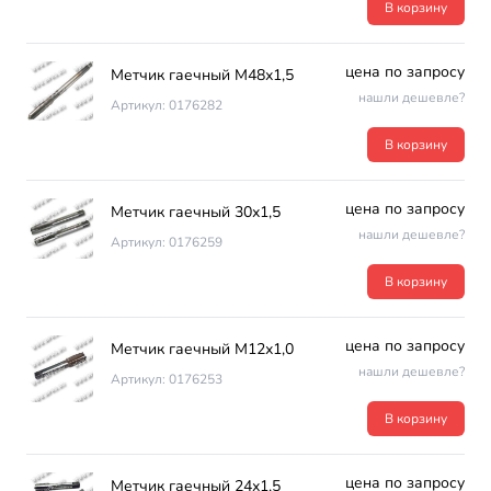
В корзину
цена по запросу
Метчик гаечный М48х1,5
нашли дешевле?
Артикул: 0176282
В корзину
цена по запросу
Метчик гаечный 30х1,5
нашли дешевле?
Артикул: 0176259
В корзину
цена по запросу
Метчик гаечный М12х1,0
нашли дешевле?
Артикул: 0176253
В корзину
цена по запросу
Метчик гаечный 24х1,5