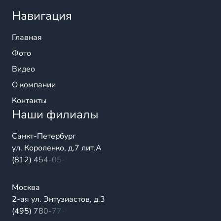
Навигация
Главная
Фото
Видео
О компании
Контакты
Наши филиалы
Санкт-Петербург
ул. Короленко, д.7 лит.А
(812) 454-05-54
Москва
2-ая ул. Энтузиастов, д.3
(495) 780-77-98