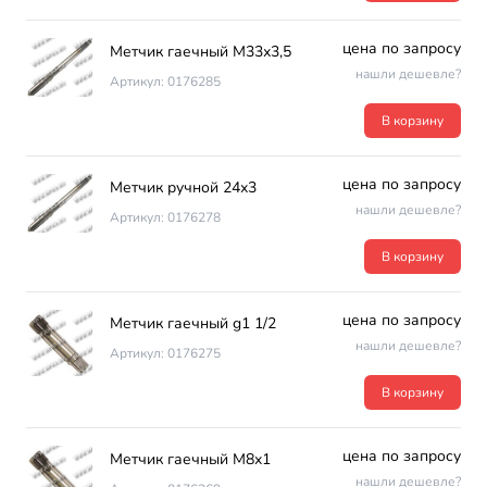
цена по запросу
Метчик гаечный М33х3,5
нашли дешевле?
Артикул: 0176285
В корзину
цена по запросу
Метчик ручной 24х3
нашли дешевле?
Артикул: 0176278
В корзину
цена по запросу
Метчик гаечный g1 1/2
нашли дешевле?
Артикул: 0176275
В корзину
цена по запросу
Метчик гаечный М8х1
нашли дешевле?