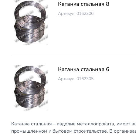
Катанка стальная 8
Артикул: 0162306
Катанка стальная 6
Артикул: 0162305
Катанка стальная – изделие металлопроката, имеет в
промышленном и бытовом строительстве. В организа