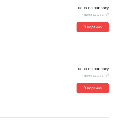
цена по запросу
нашли дешевле?
В корзину
цена по запросу
нашли дешевле?
В корзину