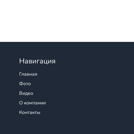
Навигация
Главная
Фото
Видео
О компании
Контакты