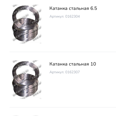
Катанка стальная 6.5
Артикул: 0162304
Катанка стальная 10
Артикул: 0162307