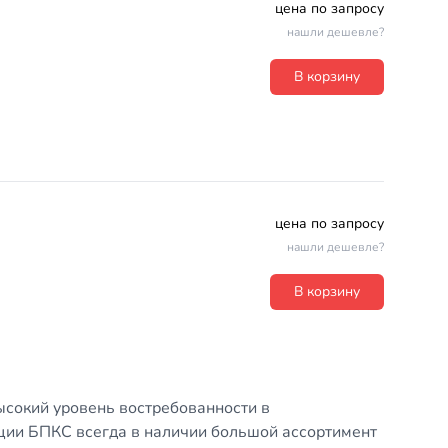
цена по запросу
нашли дешевле?
В корзину
цена по запросу
нашли дешевле?
В корзину
ысокий уровень востребованности в
ции БПКС всегда в наличии большой ассортимент