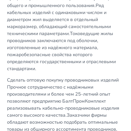
общего и промышленного пользования.Ряд
кабельных изделий с одинаковыми числом и
диаметром жил выделяется в отдельный
маркоразмер, обладающий самостоятельными
техническими параметрами.Токоведущие жилы
проводников заключаются под оболочки,
изготовленные из надёжного материала,
пожаробезопасные свойства которого
определяются государственными и отраслевыми
стандартами.
Сделать оптовую покупку проводниковых изделий
Прочное сотрудничество с надёжными
производителями и более чем 25-летний опыт
позволяют предприятию БалтПромКомплект
реализовывать кабельно-проводниковые изделия
самого высокого качества.Заказчики фирмы
обладают возможностью подобрать оптимальные
товары из обширного ассортимента проводников,