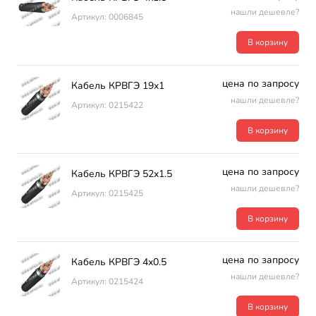
нашли дешевле?
Артикул: 0006845
В корзину
цена по запросу
Кабель КРВГЭ 19х1
нашли дешевле?
Артикул: 0215422
В корзину
цена по запросу
Кабель КРВГЭ 52х1.5
нашли дешевле?
Артикул: 0215425
В корзину
цена по запросу
Кабель КРВГЭ 4х0.5
нашли дешевле?
Артикул: 0215424
В корзину