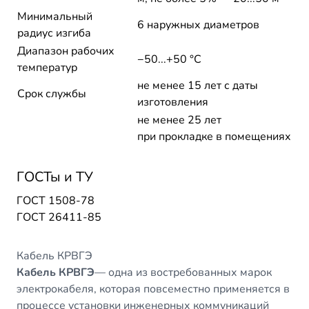
Минимальный
6 наружных диаметров
радиус изгиба
Диапазон рабочих
−50...+50 °C
температур
не менее 15 лет с даты
Срок службы
изготовления
не менее 25 лет
при прокладке в помещениях
ГОСТы и ТУ
ГОСТ 1508-78
ГОСТ 26411-85
Кабель КРВГЭ
Кабель КРВГЭ
— одна из востребованных марок
электрокабеля, которая повсеместно применяется в
процессе установки инженерных коммуникаций