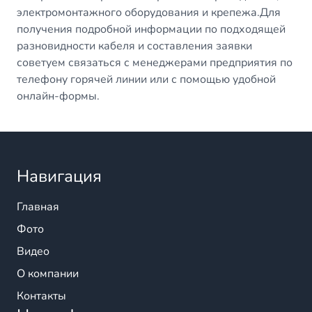
электромонтажного оборудования и крепежа.Для
получения подробной информации по подходящей
разновидности кабеля и составления заявки
советуем связаться с менеджерами предприятия по
телефону горячей линии или с помощью удобной
онлайн-формы.
Навигация
Главная
Фото
Видео
О компании
Контакты