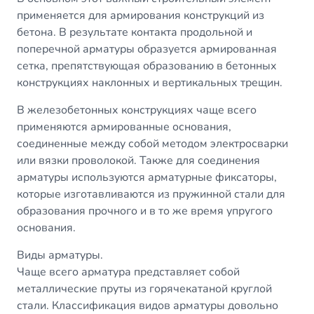
применяется для армирования конструкций из
бетона. В результате контакта продольной и
поперечной арматуры образуется армированная
сетка, препятствующая образованию в бетонных
конструкциях наклонных и вертикальных трещин.
В железобетонных конструкциях чаще всего
применяются армированные основания,
соединенные между собой методом электросварки
или вязки проволокой. Также для соединения
арматуры используются арматурные фиксаторы,
которые изготавливаются из пружинной стали для
образования прочного и в то же время упругого
основания.
Виды арматуры.
Чаще всего арматура представляет собой
металлические пруты из горячекатаной круглой
стали. Классификация видов арматуры довольно