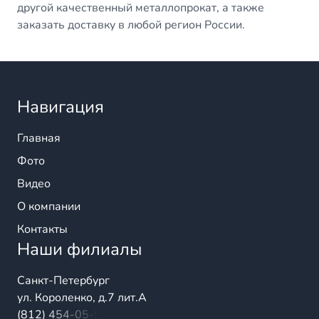
другой качественный металлопрокат, а также
заказать доставку в любой регион России.
Навигация
Главная
Фото
Видео
О компании
Контакты
Наши филиалы
Санкт-Петербург
ул. Короленко, д.7 лит.А
(812) 454-05-54