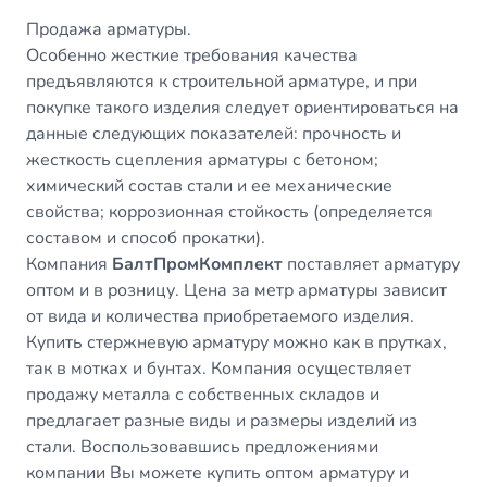
Продажа арматуры.
Особенно жесткие требования качества
предъявляются к строительной арматуре, и при
покупке такого изделия следует ориентироваться на
данные следующих показателей: прочность и
жесткость сцепления арматуры с бетоном;
химический состав стали и ее механические
свойства; коррозионная стойкость (определяется
составом и способ прокатки).
Компания
БалтПромКомплект
поставляет арматуру
оптом и в розницу. Цена за метр арматуры зависит
от вида и количества приобретаемого изделия.
Купить стержневую арматуру можно как в прутках,
так в мотках и бунтах. Компания осуществляет
продажу металла с собственных складов и
предлагает разные виды и размеры изделий из
стали. Воспользовавшись предложениями
компании Вы можете купить оптом арматуру и