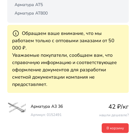
Арматура АТ5
Арматура АТ800
Обращаем ваше внимание, что мы
работаем только с оптовыми заказами от 50
000 ₽.
Уважаемые покупатели, сообщаем вам, что
справочную информацию и соответствующее
оформление документов для разработки
сметной документации компания не
предоставляет.
42 ₽/кг
Арматура А3 36
Артикул: 0152491
нашли дешевле?
В корзину