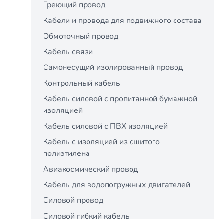
Греющий провод
Кабели и провода для подвижного состава
Обмоточный провод
Кабель связи
Самонесущий изолированный провод
Контрольный кабель
Кабель силовой с пропитанной бумажной
изоляцией
Кабель силовой с ПВХ изоляцией
Кабель с изоляцией из сшитого
полиэтилена
Авиакосмический провод
Кабель для водопогружных двигателей
Силовой провод
Силовой гибкий кабель