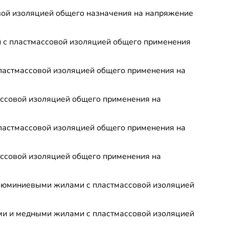
вой изоляцией общего назначения на напряжение
 с пластмассовой изоляцией общего применения
ластмассовой изоляцией общего применения на
ссовой изоляцией общего применения на
ластмассовой изоляцией общего применения на
ссовой изоляцией общего применения на
люминиевыми жилами с пластмассовой изоляцией
и и медными жилами с пластмассовой изоляцией