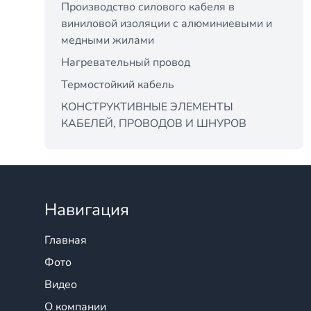
Производство силового кабеля в
виниловой изоляции с алюминиевыми и
медными жилами
Нагревательный провод
Термостойкий кабель
КОНСТРУКТИВНЫЕ ЭЛЕМЕНТЫ
КАБЕЛЕЙ, ПРОВОДОВ И ШНУРОВ
Навигация
Главная
Фото
Видео
О компании