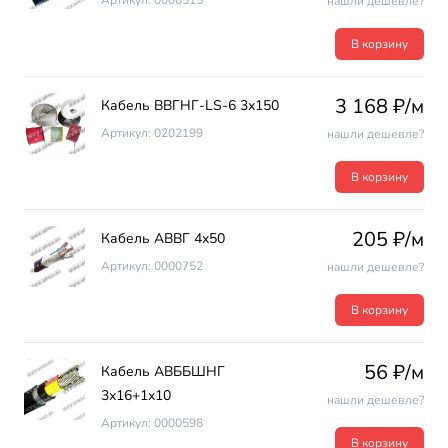
Артикул: 0000515
нашли дешевле?
В корзину
3 168 ₽/м
Кабель ВВГНГ-LS-6 3х150
Артикул: 0202199
нашли дешевле?
В корзину
205 ₽/м
Кабель АВВГ 4х50
Артикул: 0000752
нашли дешевле?
В корзину
56 ₽/м
Кабель АВББШНГ
3х16+1х10
нашли дешевле?
Артикул: 0000598
В корзину