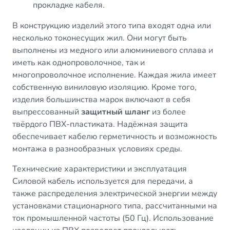
прокладке кабеля.
В конструкцию изделий этого типа входят одна или
несколько токонесущих жил. Они могут быть
выполнены из медного или алюминиевого сплава и
иметь как однопроволочное, так и
многопроволочное исполнение. Каждая жила имеет
собственную виниловую изоляцию. Кроме того,
изделия большинства марок включают в себя
выпрессованный
защитный шланг
из более
твёрдого ПВХ-пластиката. Надёжная защита
обеспечивает кабелю герметичность и возможность
монтажа в разнообразных условиях среды.
Технические характеристики и эксплуатация
Силовой кабель используется для передачи, а
также распределения электрической энергии между
установками стационарного типа, рассчитанными на
ток промышленной частоты (50 Гц). Использование