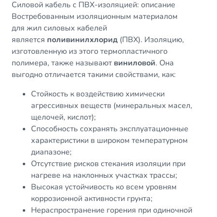
Силовой кабель с ПВХ-изоляцией: описание
Востребованным изоляционным материалом
для жил силовых кабелей
является
поливинилхлорид
(ПВХ). Изоляцию,
изготовленную из этого термопластичного
полимера, также называют
виниловой
. Она
выгодно отличается такими свойствами, как:
Стойкость к воздействию химически
агрессивных веществ (минеральных масел,
щелочей, кислот);
Способность сохранять эксплуатационные
характеристики в широком температурном
диапазоне;
Отсутствие рисков стекания изоляции при
нагреве на наклонных участках трассы;
Высокая устойчивость ко всем уровням
коррозионной активности грунта;
Нераспространение горения при одиночной