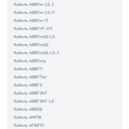
Кабель АВВГнг-LS-1
Кабель АВВГнг-LS-П
Кабель АВВГнг-П
Кабель АВВГНГ-ХЛ
Кабель АВВГнг(A)-LS
Кабель АВВГнг(А)
Кабель АВВГнг(А)-LS-1
Кабель АВВГнгд
Кабель АВВГП
Кабель АВВГПнг
Кабель АВВГЭ
Кабель АВВГЭНГ
Кабель АВВГЭНГ-LS
Кабель АВВЗБ
Кабель АМПВ
Кабель АПБПП