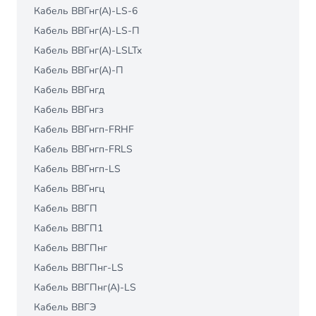
Кабель ВВГнг(А)-LS-6
Кабель ВВГнг(А)-LS-П
Кабель ВВГнг(А)-LSLTx
Кабель ВВГнг(А)-П
Кабель ВВГнгд
Кабель ВВГнгз
Кабель ВВГнгп-FRHF
Кабель ВВГнгп-FRLS
Кабель ВВГнгп-LS
Кабель ВВГнгц
Кабель ВВГП
Кабель ВВГП1
Кабель ВВГПнг
Кабель ВВГПнг-LS
Кабель ВВГПнг(А)-LS
Кабель ВВГЭ