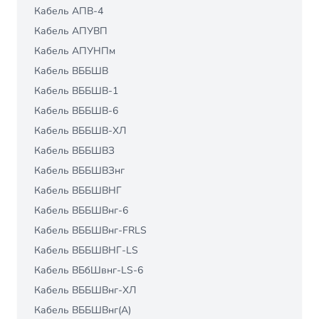
Кабель АПВ-4
Кабель АПУВП
Кабель АПУНПм
Кабель ВББШВ
Кабель ВББШВ-1
Кабель ВББШВ-6
Кабель ВББШВ-ХЛ
Кабель ВББШВЗ
Кабель ВББШВЗнг
Кабель ВББШВНГ
Кабель ВББШВнг-6
Кабель ВББШВнг-FRLS
Кабель ВББШВНГ-LS
Кабель ВБбШвнг-LS-6
Кабель ВББШВнг-ХЛ
Кабель ВББШВнг(А)