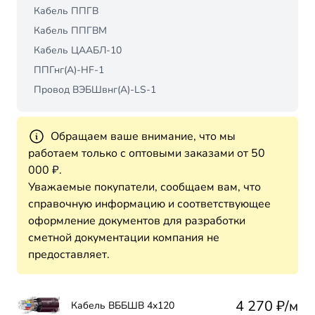
Кабель ППГВ
Кабель ППГВМ
Кабель ЦААБЛ-10
ППГнг(А)-HF-1
Провод ВЭБШвнг(A)-LS-1
Обращаем ваше внимание, что мы
работаем только с оптовыми заказами от 50
000 ₽.
Уважаемые покупатели, сообщаем вам, что
справочную информацию и соответствующее
оформление документов для разработки
сметной документации компания не
предоставляет.
4 270 ₽/м
Кабель ВББШВ 4х120