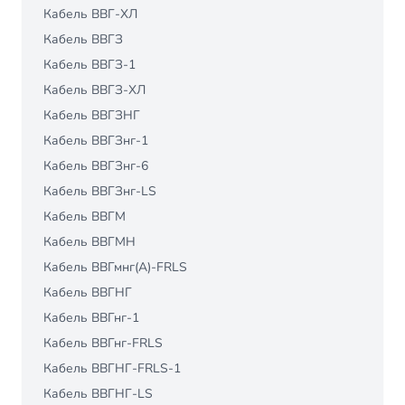
Кабель ВВГ-ХЛ
Кабель ВВГЗ
Кабель ВВГЗ-1
Кабель ВВГЗ-ХЛ
Кабель ВВГЗНГ
Кабель ВВГЗнг-1
Кабель ВВГЗнг-6
Кабель ВВГЗнг-LS
Кабель ВВГМ
Кабель ВВГМН
Кабель ВВГмнг(A)-FRLS
Кабель ВВГНГ
Кабель ВВГнг-1
Кабель ВВГнг-FRLS
Кабель ВВГНГ-FRLS-1
Кабель ВВГНГ-LS