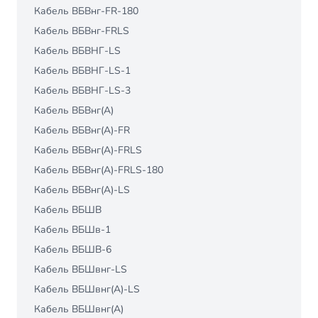
Кабель ВБВнг-FR-180
Кабель ВБВнг-FRLS
Кабель ВБВНГ-LS
Кабель ВБВНГ-LS-1
Кабель ВБВНГ-LS-3
Кабель ВБВнг(А)
Кабель ВБВнг(А)-FR
Кабель ВБВнг(А)-FRLS
Кабель ВБВнг(А)-FRLS-180
Кабель ВБВнг(А)-LS
Кабель ВБШВ
Кабель ВБШв-1
Кабель ВБШВ-6
Кабель ВБШвнг-LS
Кабель ВБШвнг(A)-LS
Кабель ВБШвнг(А)