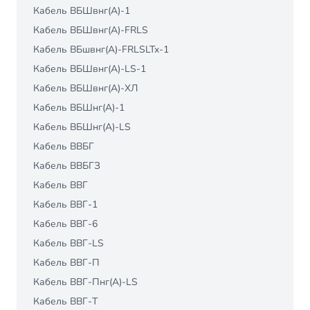
Кабель ВБШвнг(А)-1
Кабель ВБШвнг(А)-FRLS
Кабель ВБшвнг(А)-FRLSLTx-1
Кабель ВБШвнг(А)-LS-1
Кабель ВБШвнг(А)-ХЛ
Кабель ВБШнг(А)-1
Кабель ВБШнг(А)-LS
Кабель ВВБГ
Кабель ВВБГЗ
Кабель ВВГ
Кабель ВВГ-1
Кабель ВВГ-6
Кабель ВВГ-LS
Кабель ВВГ-П
Кабель ВВГ-Пнг(A)-LS
Кабель ВВГ-Т