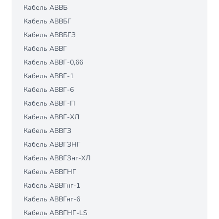
Кабель АВВБ
Кабель АВВБГ
Кабель АВВБГЗ
Кабель АВВГ
Кабель АВВГ-0,66
Кабель АВВГ-1
Кабель АВВГ-6
Кабель АВВГ-П
Кабель АВВГ-ХЛ
Кабель АВВГЗ
Кабель АВВГЗНГ
Кабель АВВГЗнг-ХЛ
Кабель АВВГНГ
Кабель АВВГнг-1
Кабель АВВГнг-6
Кабель АВВГНГ-LS