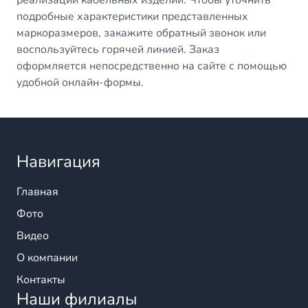
реализации кабельных изделий. Чтобы уточнить
подробные характеристики представленных
маркоразмеров, закажите обратный звонок или
воспользуйтесь горячей линией. Заказ
оформляется непосредственно на сайте с помощью
удобной онлайн-формы.
Навигация
Главная
Фото
Видео
О компании
Контакты
Наши филиалы