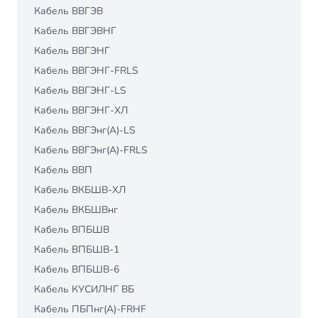
Кабель ВВГЭВ
Кабель ВВГЭВНГ
Кабель ВВГЭНГ
Кабель ВВГЭНГ-FRLS
Кабель ВВГЭНГ-LS
Кабель ВВГЭНГ-ХЛ
Кабель ВВГЭнг(A)-LS
Кабель ВВГЭнг(А)-FRLS
Кабель ВВП
Кабель ВКБШВ-ХЛ
Кабель ВКБШВнг
Кабель ВПБШВ
Кабель ВПБШВ-1
Кабель ВПБШВ-6
Кабель КУСИЛНГ ВБ
Кабель ПБПнг(А)-FRHF