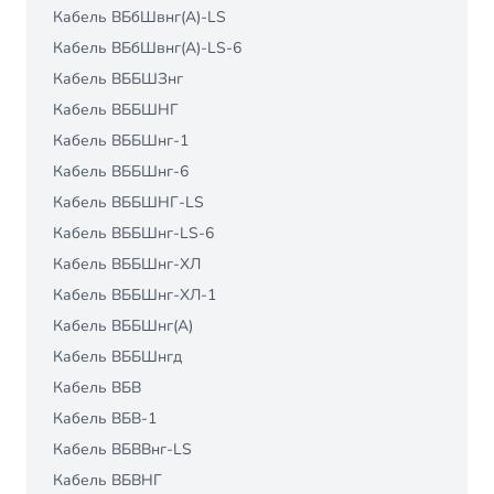
Кабель ВБбШвнг(А)-LS
Кабель ВБбШвнг(А)-LS-6
Кабель ВББШЗнг
Кабель ВББШНГ
Кабель ВББШнг-1
Кабель ВББШнг-6
Кабель ВББШНГ-LS
Кабель ВББШнг-LS-6
Кабель ВББШнг-ХЛ
Кабель ВББШнг-ХЛ-1
Кабель ВББШнг(А)
Кабель ВББШнгд
Кабель ВБВ
Кабель ВБВ-1
Кабель ВБВВнг-LS
Кабель ВБВНГ