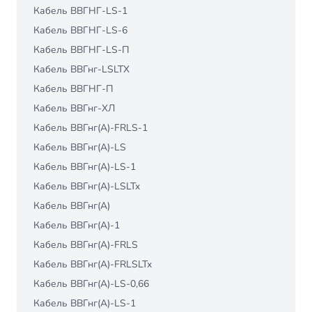
Кабель ВВГНГ-LS-1
Кабель ВВГНГ-LS-6
Кабель ВВГНГ-LS-П
Кабель ВВГнг-LSLTX
Кабель ВВГНГ-П
Кабель ВВГнг-ХЛ
Кабель ВВГнг(A)-FRLS-1
Кабель ВВГнг(A)-LS
Кабель ВВГнг(A)-LS-1
Кабель ВВГнг(A)-LSLTx
Кабель ВВГнг(А)
Кабель ВВГнг(А)-1
Кабель ВВГнг(А)-FRLS
Кабель ВВГнг(А)-FRLSLTx
Кабель ВВГнг(А)-LS-0,66
Кабель ВВГнг(А)-LS-1