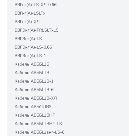
ВВГнг(А)-LS-ХЛ-0,66
ВВГнг(А)-LSLTх
ВВГнг(А)-ХЛ
ВВГЭнг(А)-FRLSLTхLS
ВВГЭнг(А)-LS
ВВГЭнг(А)-LS-0,66
ВВГЭнг(А)-LS-1
Кабель АВББШБ
Кабель АВББШВ
Кабель АВББШВ-1
Кабель АВББШВ-6
Кабель АВББШВ-ХЛ
Кабель АВБбШВЗ
Кабель АВББШВНГ
Кабель АВББШВНГ-LS
Кабель АВББШвнг-LS-6