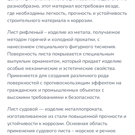
разнообразно, этот материал востребован везде,
где необходимы легкость, прочность и устойчивость
строительного материала к коррозии.
Лист рифленый
– изделие из метала, получаемое
методом горячей и холодной прокатки, с
нанесением специального фигурного тиснения.
Поверхность листа покрывается специальным
выпуклым орнаментом, который придает изделию
особые механические и эстетические свойства.
Применяется для создания различного рода
поверхностей с противоскользящим эффектом на
гражданских и промышленных объектах с
высокими требованиями к безопасности.
Лист судовой
— изделие металлопроката,
изготавливаемое из стали повышенной прочности и
устойчивости к коррозии. Основная область
применения судового листа – морское и речное