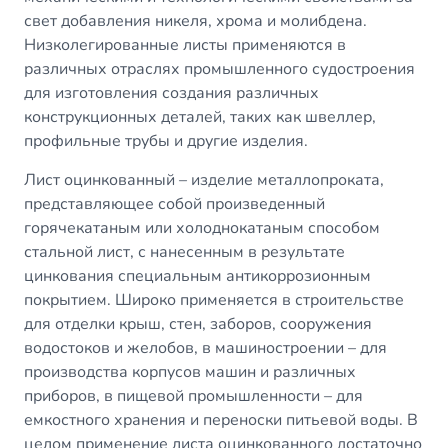
свет добавления никеля, хрома и молибдена.
Низколегированные листы применяются в
различных отраслях промышленного судостроения
для изготовления создания различных
конструкционных деталей, таких как швеллер,
профильные трубы и другие изделия.
Лист оцинкованный
– изделие металлопроката,
представляющее собой произведенный
горячекатаным или холоднокатаным способом
стальной лист, с нанесенным в результате
цинкования специальным антикоррозионным
покрытием. Широко применяется в строительстве
для отделки крыш, стен, заборов, сооружения
водостоков и желобов, в машиностроении – для
производства корпусов машин и различных
приборов, в пищевой промышленности – для
емкостного хранения и переноски питьевой воды. В
целом применение листа оцинкованного достаточно