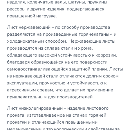
изделия, коленчатые валы, шатуны, пружины,
рессоры и другие изделия, подвергающиеся
повышенной нагрузке.
Лист нержавеющий
– по способу производства
разделяются на произведенные горячекатаным и
холоднокатаным способом. Нержавеющие листы
производятся из сплава стали и хрома,
обладающего высокой устойчивостью к коррозии,
благодаря образующейся на его поверхности
самовосстанавливающейся защитной пленки. Листы
из нержавеющей стали отличаются долгим сроком
эксплуатации, прочностью и устойчивостью к
агрессивным средам, что делает их применение
привлекательным для производителей.
Лист низколегированный
– изделие листового
проката, изготавливаемое на станах горячей
прокатки и отличающийся повышенными
механическими и технологическими свойствами за