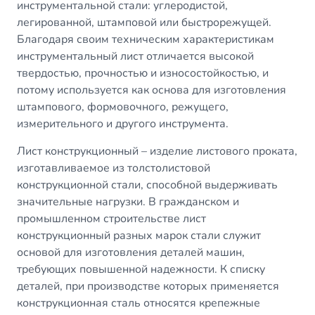
инструментальной стали: углеродистой,
легированной, штамповой или быстрорежущей.
Благодаря своим техническим характеристикам
инструментальный лист отличается высокой
твердостью, прочностью и износостойкостью, и
потому используется как основа для изготовления
штампового, формовочного, режущего,
измерительного и другого инструмента.
Лист конструкционный
– изделие листового проката,
изготавливаемое из толстолистовой
конструкционной стали, способной выдерживать
значительные нагрузки. В гражданском и
промышленном строительстве лист
конструкционный разных марок стали служит
основой для изготовления деталей машин,
требующих повышенной надежности. К списку
деталей, при производстве которых применяется
конструкционная сталь относятся крепежные