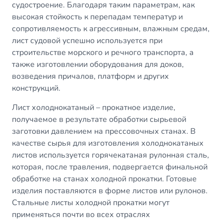
судостроение. Благодаря таким параметрам, как
высокая стойкость к перепадам температур и
сопротивляемость к агрессивным, влажным средам,
лист судовой успешно используется при
строительстве морского и речного транспорта, а
также изготовлении оборудования для доков,
возведения причалов, платформ и других
конструкций.
Лист холоднокатаный
– прокатное изделие,
получаемое в результате обработки сырьевой
заготовки давлением на прессовочных станах. В
качестве сырья для изготовления холоднокатаных
листов используется горячекатаная рулонная сталь,
которая, после травления, подвергается финальной
обработке на станах холодной прокатки. Готовые
изделия поставляются в форме листов или рулонов.
Стальные листы холодной прокатки могут
применяться почти во всех отраслях