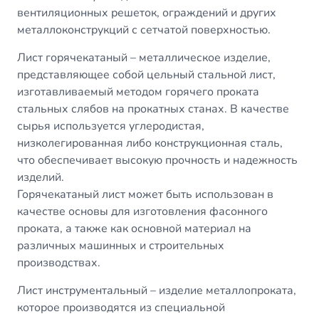
вентиляционных решеток, ограждений и других
металлоконструкций с сетчатой поверхностью.
Лист горячекатаный
– металлическое изделие,
представляющее собой цельный стальной лист,
изготавливаемый методом горячего проката
стальных слябов на прокатных станах. В качестве
сырья используется углеродистая,
низколегированная либо конструкционная сталь,
что обеспечивает высокую прочность и надежность
изделий.
Горячекатаный лист может быть использован в
качестве основы для изготовления фасонного
проката, а также как основной материал на
различных машинных и строительных
производствах.
Лист инструментальный
– изделие металлопроката,
которое производятся из специальной