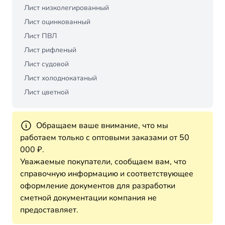
Лист низколегированный
Лист оцинкованный
Лист ПВЛ
Лист рифленый
Лист судовой
Лист холоднокатаный
Лист цветной
Обращаем ваше внимание, что мы
работаем только с оптовыми заказами от 50
000 ₽.
Уважаемые покупатели, сообщаем вам, что
справочную информацию и соответствующее
оформление документов для разработки
сметной документации компания не
предоставляет.