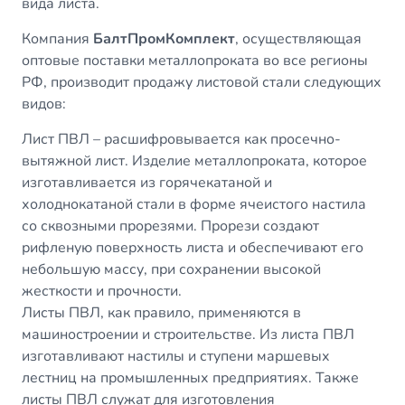
вида листа.
Компания
БалтПромКомплект
, осуществляющая
оптовые поставки металлопроката во все регионы
РФ, производит продажу листовой стали следующих
видов:
Лист ПВЛ
– расшифровывается как просечно-
вытяжной лист. Изделие металлопроката, которое
изготавливается из горячекатаной и
холоднокатаной стали в форме ячеистого настила
со сквозными прорезями. Прорези создают
рифленую поверхность листа и обеспечивают его
небольшую массу, при сохранении высокой
жесткости и прочности.
Листы ПВЛ, как правило, применяются в
машиностроении и строительстве. Из листа ПВЛ
изготавливают настилы и ступени маршевых
лестниц на промышленных предприятиях. Также
листы ПВЛ служат для изготовления