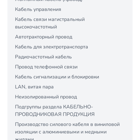
Кабель управления
Кабель связи магистральный
высокочастотный
Автотракторный провод
Кабель для электротранспорта
Радиочастотный кабель
Провод телефонной связи
Кабель сигнализации и блокировки
LAN, витая пара
Неизолированный провод
Подгруппы раздела КАБЕЛЬНО-
ПРОВОДНИКОВАЯ ПРОДУКЦИЯ
Производство силового кабеля в виниловой
изоляции с алюминиевыми и медными
жилами