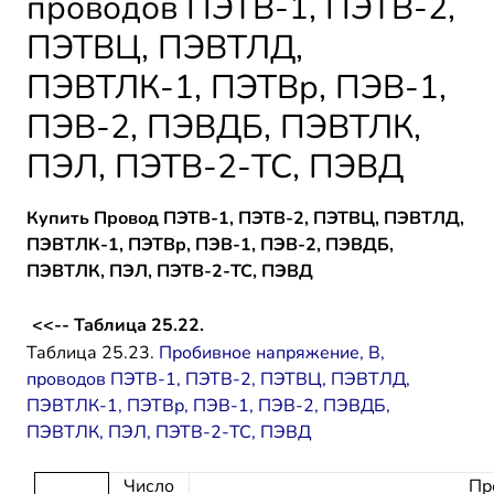
проводов ПЭТВ-1, ПЭТВ-2,
ПЭТВЦ, ПЭВТЛД,
ПЭВТЛК-1, ПЭТВр, ПЭВ-1,
ПЭВ-2, ПЭВДБ, ПЭВТЛК,
ПЭЛ, ПЭТВ-2-ТС, ПЭВД
Купить Провод ПЭТВ-1, ПЭТВ-2, ПЭТВЦ, ПЭВТЛД,
ПЭВТЛК-1, ПЭТВр, ПЭВ-1, ПЭВ-2, ПЭВДБ,
ПЭВТЛК, ПЭЛ, ПЭТВ-2-ТС, ПЭВД
<<-- Таблица 25.22.
Таблица 25.23.
Пробивное напряжение, В,
проводов ПЭТВ-1, ПЭТВ-2, ПЭТВЦ, ПЭВТЛД,
ПЭВТЛК-1, ПЭТВр, ПЭВ-1, ПЭВ-2, ПЭВДБ,
ПЭВТЛК, ПЭЛ, ПЭТВ-2-ТС, ПЭВД
Число
Пр