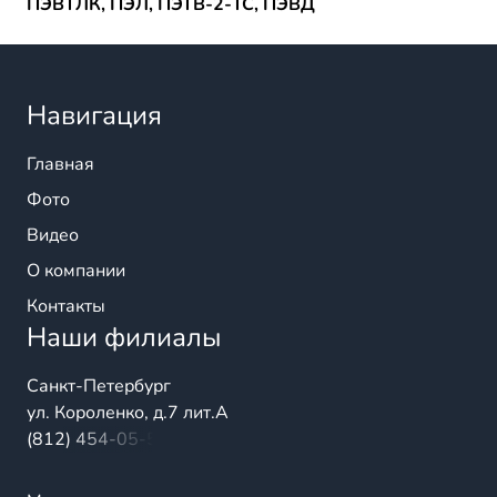
ПЭВТЛК, ПЭЛ, ПЭТВ-2-ТС, ПЭВД
Навигация
Главная
Фото
Видео
О компании
Контакты
Наши филиалы
Санкт-Петербург
ул. Короленко, д.7 лит.А
(812) 454-05-54