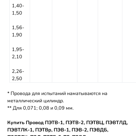
1,40-
1,50
1,56-
1,90
1,95-
2,10
2,26-
2,50
* Провода для испытаний наматываются на
металлический цилиндр.
** Для 0,071; 0,08 и 0,09 мм.
Купить Провод ПЭТВ-1, ПЭТВ-2, ПЭТВЦ, ПЭВТЛД,
ПЭВТЛК-1, ПЭТВр, ПЭВ-1, ПЭВ-2, ПЭВДБ,