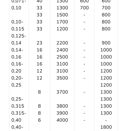
0,071-
40
1300
600
600
0,10
33
1300
700
700
33
1500
-
800
0,10-
33
1700
-
800
0,115
33
1200
-
800
0,125-
0,14
23
2200
-
900
0,14-
16
2400
-
1000
0,16
16
2500
-
1000
0,16-
16
3100
-
1000
0,20
12
3100
-
1200
0,20-
12
3500
-
1200
0,25
1200
8
3700
-
1300
0,25-
1300
0,315
8
3800
-
1300
0,315-
8
3900
-
1300
0,40
6
4000
-
-
0,40-
1800