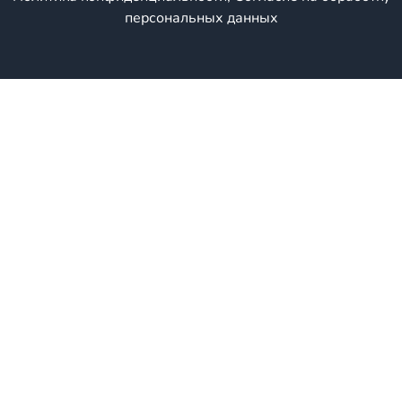
персональных данных