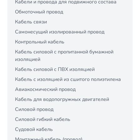
Кабели и провода для подвижного состава
Обмоточный провод
Кабель связи
Самонесущий изолированный провод
Контрольный кабель
Кабель силовой с пропитанной бумажной
изоляцией
Кабель силовой с ПВХ изоляцией
Кабель с изоляцией из сшитого полиэтилена
Авиакосмический провод
Кабель для водопогружных двигателей
Силовой провод
Силовой гибкий кабель
Судовой кабель
Монтажный кабель (провод)