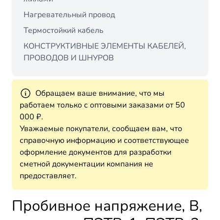
Нагревательный провод
Термостойкий кабель
КОНСТРУКТИВНЫЕ ЭЛЕМЕНТЫ КАБЕЛЕЙ,
ПРОВОДОВ И ШНУРОВ
Обращаем ваше внимание, что мы
работаем только с оптовыми заказами от 50
000 ₽.
Уважаемые покупатели, сообщаем вам, что
справочную информацию и соответствующее
оформление документов для разработки
сметной документации компания не
предоставляет.
Пробивное напряжение, В,