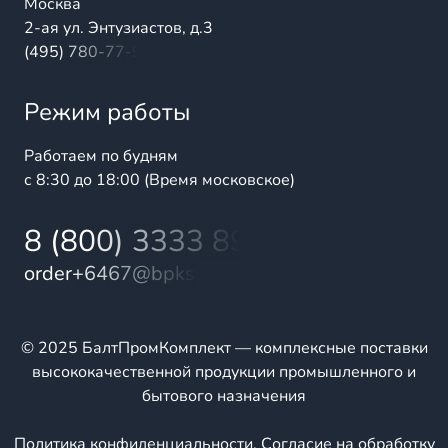
Москва
2-ая ул. Энтузиастов, д.3
(495) 780-77-98
Режим работы
Работаем по будням
с 8:30 до 18:00 (Время московское)
8 (800) 3333 899
order+6467@bpks.ru
© 2025 БалтПромКомплект — комплексные поставки
высококачественной продукции промышленного и
бытового назначения
Политика конфиденциальности
,
Согласие на обработку