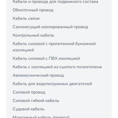
Кабели и провода для подвижного состава
Обмоточный провод
Кабель связи
Самонесущий изолированный провод
Контрольный кабель
Кабель силовой с пропитанной бумажной
изоляцией
Кабель силовой с ПВХ изоляцией
Кабель с изоляцией из сшитого полиэтилена
Авиакосмический провод
Кабель для водопогружных двигателей
Силовой провод
Силовой гибкий кабель
Судовой кабель
Монтажный кабель (провод)