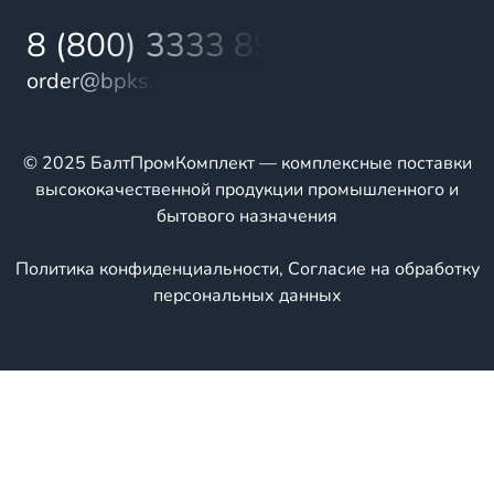
8 (800) 3333 899
order@bpks.ru
© 2025 БалтПромКомплект — комплексные поставки
высококачественной продукции промышленного и
бытового назначения
Политика конфиденциальности
,
Согласие на обработку
персональных данных