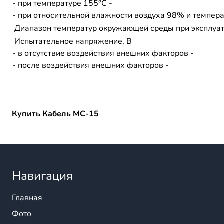
- при температуре 155°С -
- при относительной влажности воздуха 98% и темпера
Диапазон температур окружающей среды при эксплуа
Испытательное напряжение, В
- в отсутствие воздействия внешних факторов -
- после воздействия внешних факторов -
Купить Кабель МС-15
Навигация
Главная
Фото