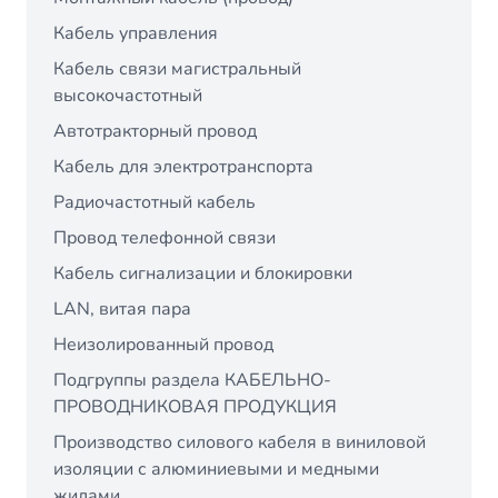
Кабель управления
Кабель связи магистральный
высокочастотный
Автотракторный провод
Кабель для электротранспорта
Радиочастотный кабель
Провод телефонной связи
Кабель сигнализации и блокировки
LAN, витая пара
Неизолированный провод
Подгруппы раздела КАБЕЛЬНО-
ПРОВОДНИКОВАЯ ПРОДУКЦИЯ
Производство силового кабеля в виниловой
изоляции с алюминиевыми и медными
жилами