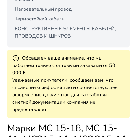
Нагревательный провод
Термостойкий кабель
КОНСТРУКТИВНЫЕ ЭЛЕМЕНТЫ КАБЕЛЕЙ,
ПРОВОДОВ И ШНУРОВ
Обращаем ваше внимание, что мы
работаем только с оптовыми заказами от 50
000 ₽.
Уважаемые покупатели, сообщаем вам, что
справочную информацию и соответствующее
оформление документов для разработки
сметной документации компания не
предоставляет.
Марки МС 15-18, МС 15-