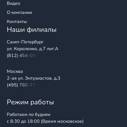
Видео
О компании
Контакты
Наши филиалы
Санкт-Петербург
ул. Короленко, д.7 лит.А
(812) 454-05-54
Москва
2-ая ул. Энтузиастов, д.3
(495) 780-77-98
Режим работы
Работаем по будням
с 8:30 до 18:00 (Время московское)