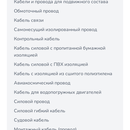
Кабели и провода для подвижного состава
Обмоточный провод
Кабель связи
Самонесущий изолированный провод
Контрольный кабель
Кабель силовой с пропитанной бумажной
изоляцией
Кабель силовой с ПВХ изоляцией
Кабель с изоляцией из сшитого полиэтилена
Авиакосмический провод
Кабель для водопогружных двигателей
Силовой провод
Силовой гибкий кабель
Судовой кабель
Монтажный кабель (провод)