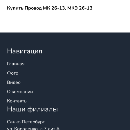
Купить Провод МК 26-13, МКЭ 26-13
Навигация
Главная
Фото
Видео
О компании
Контакты
Наши филиалы
Санкт-Петербург
ул. Короленко, д.7 лит.А