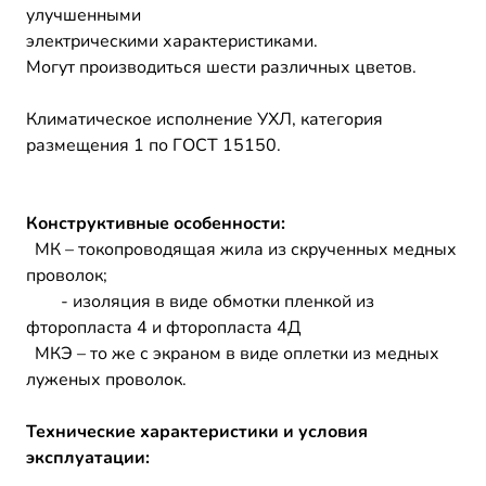
улучшенными
электрическими характеристиками.
Могут производиться шести различных цветов.
Климатическое исполнение УХЛ, категория
размещения 1 по ГОСТ 15150.
Конструктивные особенности:
МК – токопроводящая жила из скрученных медных
проволок;
- изоляция в виде обмотки пленкой из
фторопласта 4 и фторопласта 4Д
МКЭ – то же с экраном в виде оплетки из медных
луженых проволок.
Технические характеристики и условия
эксплуатации: