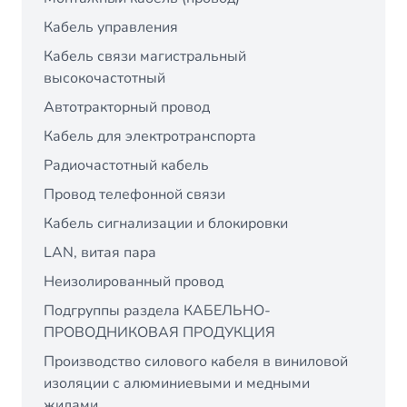
Кабель управления
Кабель связи магистральный
высокочастотный
Автотракторный провод
Кабель для электротранспорта
Радиочастотный кабель
Провод телефонной связи
Кабель сигнализации и блокировки
LAN, витая пара
Неизолированный провод
Подгруппы раздела КАБЕЛЬНО-
ПРОВОДНИКОВАЯ ПРОДУКЦИЯ
Производство силового кабеля в виниловой
изоляции с алюминиевыми и медными
жилами