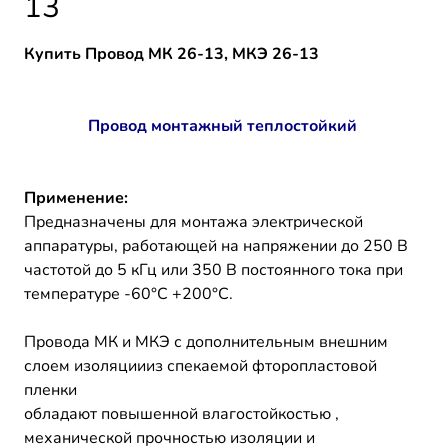
13
Купить Провод МК 26-13, МКЭ 26-13
Провод монтажный теплостойкий
Применение:
Предназначены для монтажа электрической
аппаратуры, работающей на напряжении до 250 В
частотой до 5 кГц или 350 В постоянного тока при
температуре -60°С +200°С.
Провода МК и МКЭ с дополнительным внешним
слоем изоляциииз спекаемой фторопластовой
пленки
обладают повышенной влагостойкостью ,
механической прочностью изоляции и