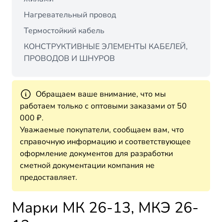
Нагревательный провод
Термостойкий кабель
КОНСТРУКТИВНЫЕ ЭЛЕМЕНТЫ КАБЕЛЕЙ,
ПРОВОДОВ И ШНУРОВ
Обращаем ваше внимание, что мы
работаем только с оптовыми заказами от 50
000 ₽.
Уважаемые покупатели, сообщаем вам, что
справочную информацию и соответствующее
оформление документов для разработки
сметной документации компания не
предоставляет.
Марки МК 26-13, МКЭ 26-