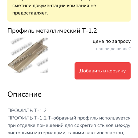
сметной документации компания не
предоставляет.
Профиль металлический Т-1,2
цена по запросу
нашли дешевле?
Добавить в корзину
Описание
ПРОФИЛЬ Т-1.2
ПРОФИЛЬ Т-1.2 Т-образный профиль используется
при отделке помещений для сокрытия стыков между
листовыми материалами, такими как гипсокартон,