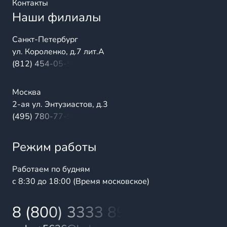
Контакты
Наши филиалы
Санкт-Петербург
ул. Короленко, д.7 лит.А
(812) 454-05-54
Москва
2-ая ул. Энтузиастов, д.3
(495) 780-77-98
Режим работы
Работаем по будням
с 8:30 до 18:00 (Время московское)
8 (800) 3333 899