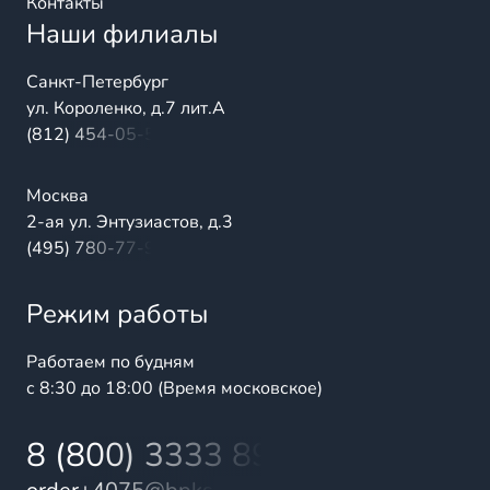
Контакты
Наши филиалы
Санкт-Петербург
ул. Короленко, д.7 лит.А
(812) 454-05-54
Москва
2-ая ул. Энтузиастов, д.3
(495) 780-77-98
Режим работы
Работаем по будням
с 8:30 до 18:00 (Время московское)
8 (800) 3333 899