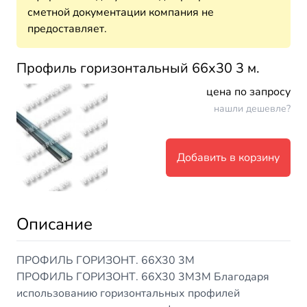
сметной документации компания не
предоставляет.
Профиль горизонтальный 66х30 3 м.
цена по запросу
нашли дешевле?
Добавить в корзину
Описание
ПРОФИЛЬ ГОРИЗОНТ. 66Х30 3М
ПРОФИЛЬ ГОРИЗОНТ. 66Х30 3М3М Благодаря
использованию горизонтальных профилей