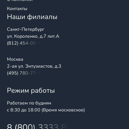
Контакты
Наши филиалы
Санкт-Петербург
ул. Короленко, д.7 лит.А
(812) 454-05-54
Москва
2-ая ул. Энтузиастов, д.3
(495) 780-77-98
Режим работы
Работаем по будням
с 8:30 до 18:00 (Время московское)
8 (800) 3333 899