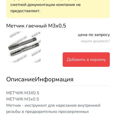
сметной документации компания не
предоставляет.
Метчик гаечный М3х0,5
цена по запросу
нашли дешевле?
Добавить в корзину
Описание
Информация
МЕТЧИК М3Х0.5
МЕТЧИК М3х0.5
Метчик - инструмент для нарезания внутренней
резьбы в предварительно просверленных