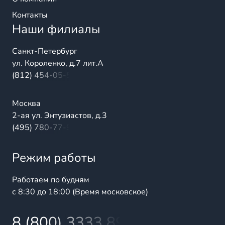
Контакты
Наши филиалы
Санкт-Петербург
ул. Короленко, д.7 лит.А
(812) 454-05-54
Москва
2-ая ул. Энтузиастов, д.3
(495) 780-77-98
Режим работы
Работаем по будням
с 8:30 до 18:00 (Время московское)
8 (800) 3333 899