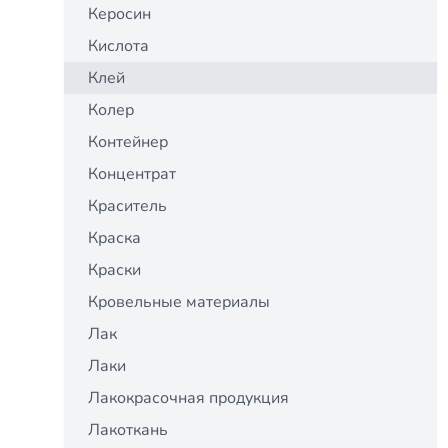
Керосин
Кислота
Клей
Колер
Контейнер
Концентрат
Краситель
Краска
Краски
Кровельные материалы
Лак
Лаки
Лакокрасочная продукция
Лакоткань