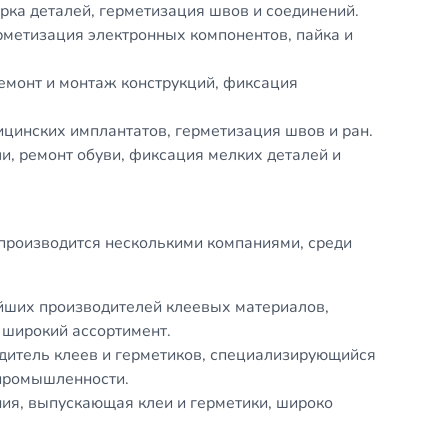
рка деталей, герметизация швов и соединений.
рметизация электронных компонентов, пайка и
емонт и монтаж конструкций, фиксация
цинских имплантатов, герметизация швов и ран.
и, ремонт обуви, фиксация мелких деталей и
производится несколькими компаниями, среди
йших производителей клеевых материалов,
 широкий ассортимент.
дитель клеев и герметиков, специализирующийся
 промышленности.
ия, выпускающая клеи и герметики, широко