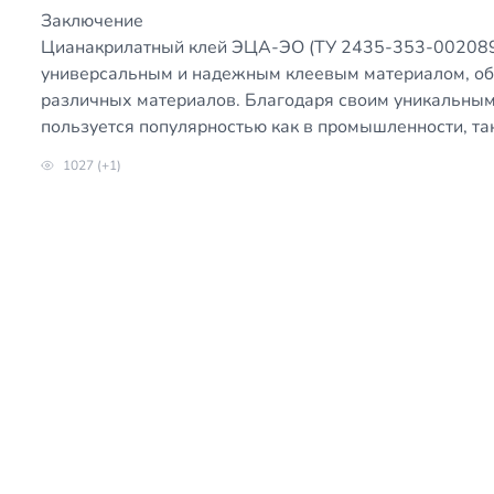
Заключение
Цианакрилатный клей ЭЦА-ЭО (ТУ 2435-353-0020894
универсальным и надежным клеевым материалом, об
различных материалов. Благодаря своим уникальным
пользуется популярностью как в промышленности, так
1027 (+1)