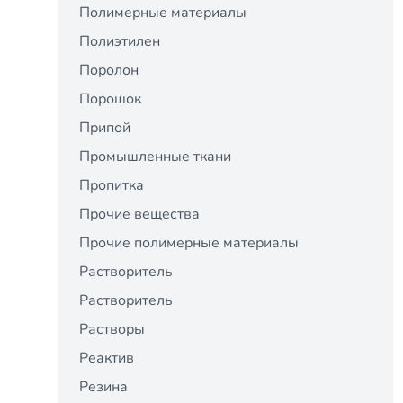
Полимерные материалы
Полиэтилен
Поролон
Порошок
Припой
Промышленные ткани
Пропитка
Прочие вещества
Прочие полимерные материалы
Растворитель
Растворитель
Растворы
Реактив
Резина