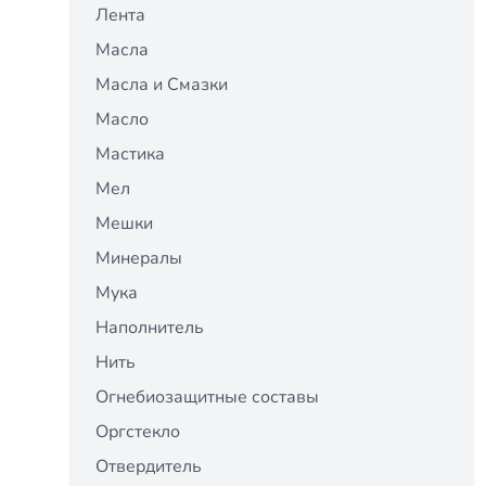
Лента
Масла
Масла и Смазки
Масло
Мастика
Мел
Мешки
Минералы
Мука
Наполнитель
Нить
Огнебиозащитные составы
Оргстекло
Отвердитель