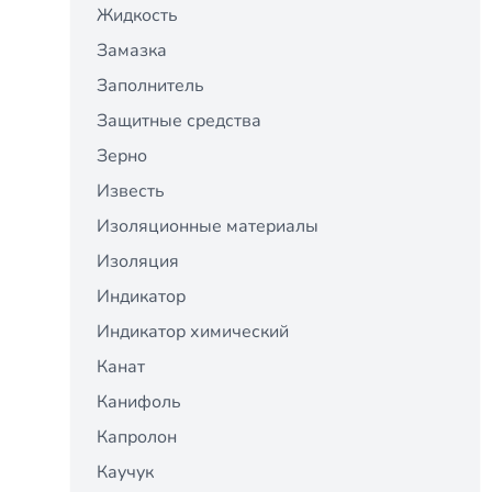
Жидкость
Замазка
Заполнитель
Защитные средства
Зерно
Известь
Изоляционные материалы
Изоляция
Индикатор
Индикатор химический
Канат
Канифоль
Капролон
Каучук