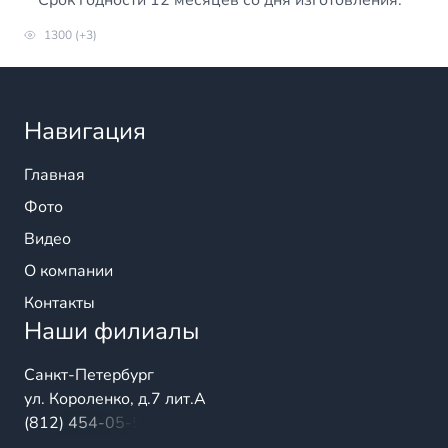
**Срок годности 12 месяцев со дня изготовления. **
1300 (+3)
Навигация
Главная
Фото
Видео
О компании
Контакты
Наши филиалы
Санкт-Петербург
ул. Короленко, д.7 лит.А
(812) 454-05-54