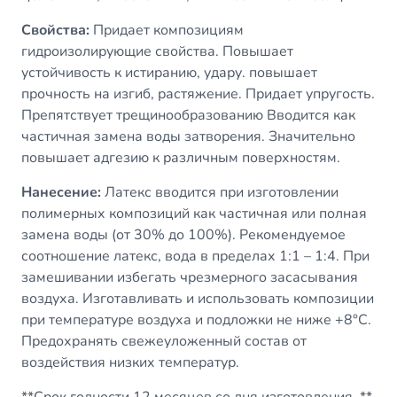
Свойства:
Придает композициям
гидроизолирующие свойства. Повышает
устойчивость к истиранию, удару. повышает
прочность на изгиб, растяжение. Придает упругость.
Препятствует трещинообразованию Вводится как
частичная замена воды затворения. Значительно
повышает адгезию к различным поверхностям.
Нанесение:
Латекс вводится при изготовлении
полимерных композиций как частичная или полная
замена воды (от 30% до 100%). Рекомендуемое
соотношение латекс, вода в пределах 1:1 – 1:4. При
замешивании избегать чрезмерного засасывания
воздуха. Изготавливать и использовать композиции
при температуре воздуха и подложки не ниже +8°С.
Предохранять свежеуложенный состав от
воздействия низких температур.