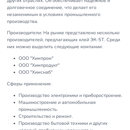
других отраслях. Он обеспечивает надежное и
долговечное соединение, что делает его
незаменимым в условиях промышленного
производства.
Производители: На рынке представлено несколько
производителей, предлагающих клей ЭК-5Т. Среди
них можно выделить следующие компании:
ООО "Химпром"
ООО "Химпродукт"
ООО "Химснаб"
Сферы применения:
Производство электроники и приборостроение.
Машиностроение и автомобильная
промышленность.
Строительство и ремонт.
Производство бытовой техники и других