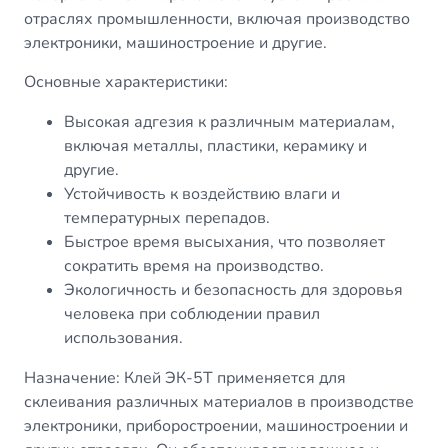
отраслях промышленности, включая производство
электроники, машиностроение и другие.
Основные характеристики:
Высокая адгезия к различным материалам,
включая металлы, пластики, керамику и
другие.
Устойчивость к воздействию влаги и
температурных перепадов.
Быстрое время высыхания, что позволяет
сократить время на производство.
Экологичность и безопасность для здоровья
человека при соблюдении правил
использования.
Назначение: Клей ЭК-5Т применяется для
склеивания различных материалов в производстве
электроники, приборостроении, машиностроении и