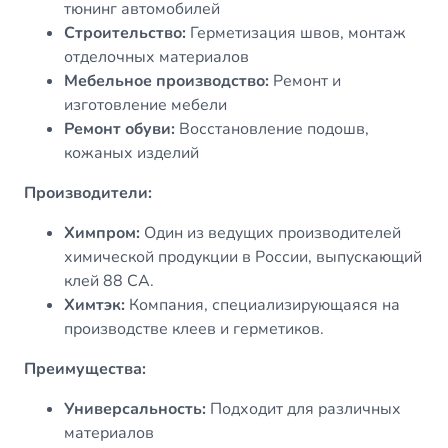
тюнинг автомобилей
Строительство:
Герметизация швов, монтаж
отделочных материалов
Мебельное производство:
Ремонт и
изготовление мебели
Ремонт обуви:
Восстановление подошв,
кожаных изделий
Производители:
Химпром:
Один из ведущих производителей
химической продукции в России, выпускающий
клей 88 СА.
Химтэк:
Компания, специализирующаяся на
производстве клеев и герметиков.
Преимущества:
Универсальность:
Подходит для различных
материалов