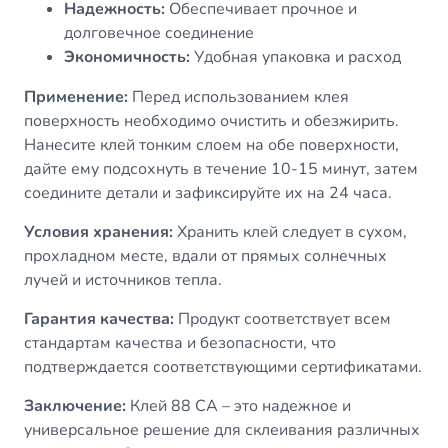
Надежность:
Обеспечивает прочное и
долговечное соединение
Экономичность:
Удобная упаковка и расход
Применение:
Перед использованием клея
поверхность необходимо очистить и обезжирить.
Нанесите клей тонким слоем на обе поверхности,
дайте ему подсохнуть в течение 10-15 минут, затем
соедините детали и зафиксируйте их на 24 часа.
Условия хранения:
Хранить клей следует в сухом,
прохладном месте, вдали от прямых солнечных
лучей и источников тепла.
Гарантия качества:
Продукт соответствует всем
стандартам качества и безопасности, что
подтверждается соответствующими сертификатами.
Заключение:
Клей 88 СА – это надежное и
универсальное решение для склеивания различных