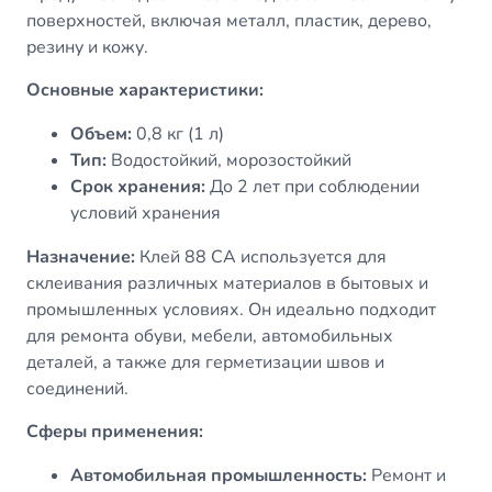
поверхностей, включая металл, пластик, дерево,
резину и кожу.
Основные характеристики:
Объем:
0,8 кг (1 л)
Тип:
Водостойкий, морозостойкий
Срок хранения:
До 2 лет при соблюдении
условий хранения
Назначение:
Клей 88 СА используется для
склеивания различных материалов в бытовых и
промышленных условиях. Он идеально подходит
для ремонта обуви, мебели, автомобильных
деталей, а также для герметизации швов и
соединений.
Сферы применения:
Автомобильная промышленность:
Ремонт и