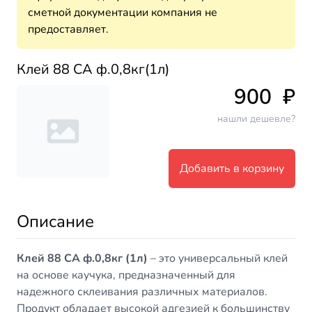
сметной документации компания не
предоставляет.
Клей 88 СА ф.0,8кг(1л)
900
₽
нашли дешевле?
Добавить в корзину
Описание
Клей 88 СА ф.0,8кг (1л)
– это универсальный клей
на основе каучука, предназначенный для
надежного склеивания различных материалов.
Продукт обладает высокой адгезией к большинству