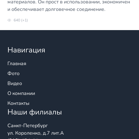
материалов. Он прост в использовании, экономичен
и обеспечивает долговечное соединение.
640 (+1)
Навигация
Главная
Фото
Видео
О компании
Контакты
Наши филиалы
Санкт-Петербург
ул. Короленко, д.7 лит.А