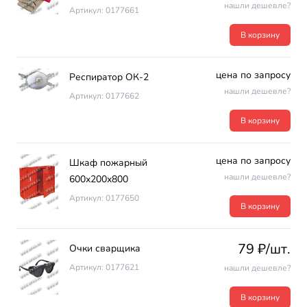
нашли дешевле?
Артикул: 0177661
В корзину
цена по запросу
Респиратор ОК-2
нашли дешевле?
Артикул: 0177662
В корзину
цена по запросу
Шкаф пожарный
нашли дешевле?
600х200х800
Артикул: 0177650
В корзину
79 ₽/шт.
Очки сварщика
Артикул: 0177621
нашли дешевле?
В корзину