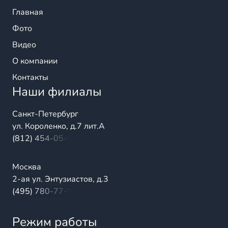
Главная
Фото
Видео
О компании
Контакты
Наши филиалы
Санкт-Петербург
ул. Короленко, д.7 лит.А
(812) 454-05-54
Москва
2-ая ул. Энтузиастов, д.3
(495) 780-77-98
Режим работы