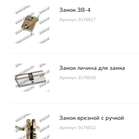
Замок ЗВ-4
Артикул: 0176017
Замок личина для замка
Артикул: 0176018
Замок врезной с ручкой
Артикул: 0176012