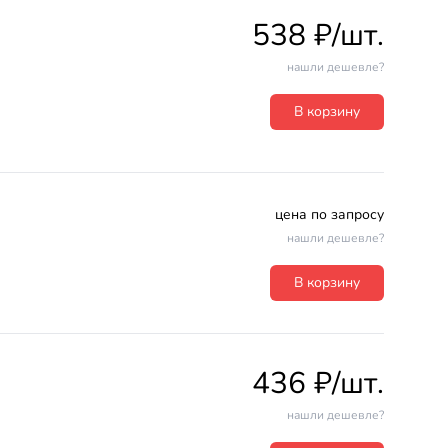
538 ₽/шт.
нашли дешевле?
В корзину
цена по запросу
нашли дешевле?
В корзину
436 ₽/шт.
нашли дешевле?