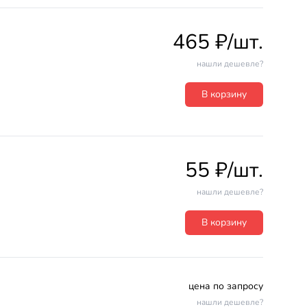
465 ₽/шт.
нашли дешевле?
В корзину
55 ₽/шт.
нашли дешевле?
В корзину
цена по запросу
нашли дешевле?