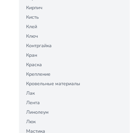
Кирпич
Кисть
Клей
Ключ
Контргайка
Кран
Краска
Крепление
Кровельные материалы
Лак
Лента
Линолеум
Люк
Мастика