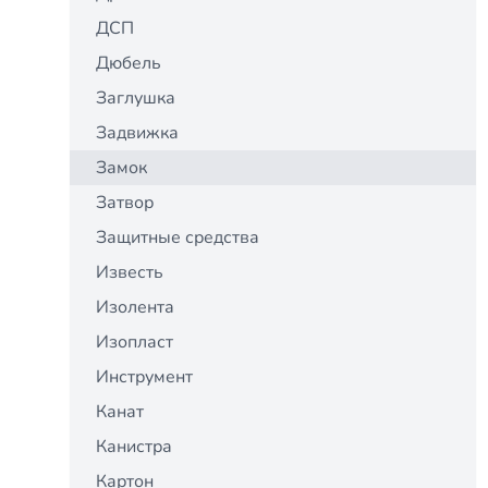
ДСП
Дюбель
Заглушка
Задвижка
Замок
Затвор
Защитные средства
Известь
Изолента
Изопласт
Инструмент
Канат
Канистра
Картон