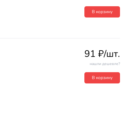
В корзину
91 ₽/шт.
нашли дешевле?
В корзину