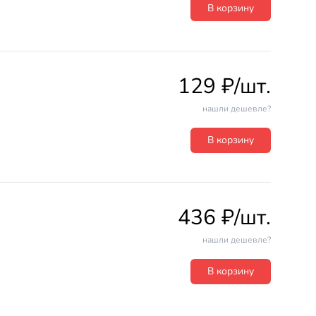
В корзину
129 ₽/шт.
нашли дешевле?
В корзину
436 ₽/шт.
нашли дешевле?
В корзину