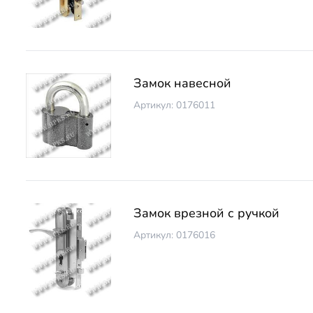
Замок навесной
Артикул: 0176011
Замок врезной с ручкой
Артикул: 0176016