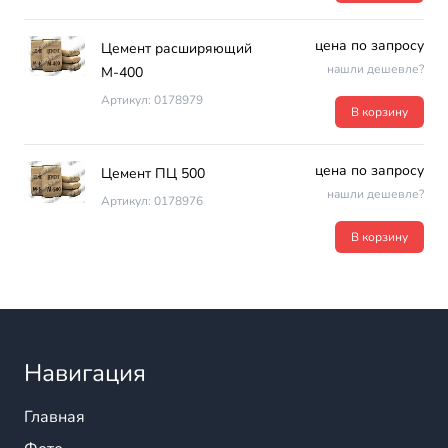
цена по запросу
Цемент расширяющий
нашли дешевле?
М-400
Артикул: 0178979
В корзину
цена по запросу
Цемент ПЦ 500
нашли дешевле?
Артикул: 0178976
В корзину
Навигация
Главная