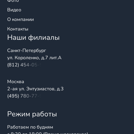
Фото
Видео
О компании
Контакты
Наши филиалы
Санкт-Петербург
ул. Короленко, д.7 лит.А
(812) 454-05-54
Москва
2-ая ул. Энтузиастов, д.3
(495) 780-77-98
Режим работы
Работаем по будням