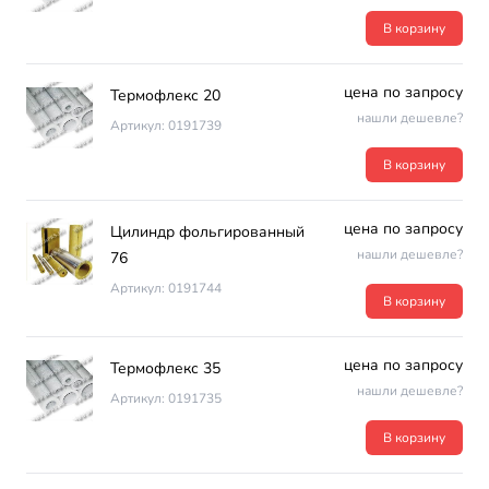
В корзину
цена по запросу
Термофлекс 20
нашли дешевле?
Артикул: 0191739
В корзину
цена по запросу
Цилиндр фольгированный
нашли дешевле?
76
Артикул: 0191744
В корзину
цена по запросу
Термофлекс 35
нашли дешевле?
Артикул: 0191735
В корзину