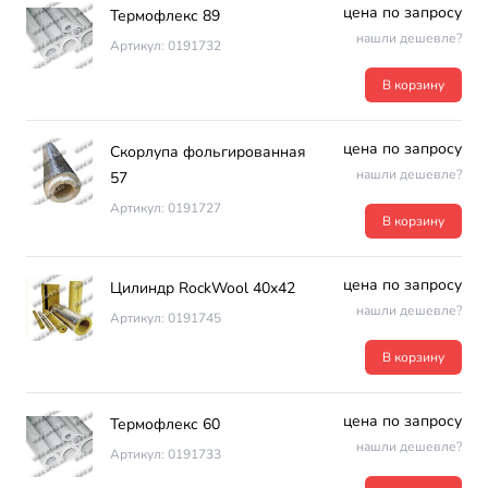
цена по запросу
Термофлекс 89
нашли дешевле?
Артикул: 0191732
В корзину
цена по запросу
Скорлупа фольгированная
нашли дешевле?
57
Артикул: 0191727
В корзину
цена по запросу
Цилиндр RockWool 40х42
нашли дешевле?
Артикул: 0191745
В корзину
цена по запросу
Термофлекс 60
нашли дешевле?
Артикул: 0191733