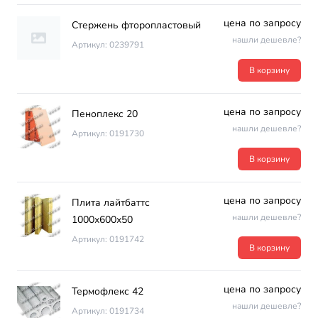
цена по запросу
Стержень фторопластовый
нашли дешевле?
Артикул: 0239791
В корзину
цена по запросу
Пеноплекс 20
нашли дешевле?
Артикул: 0191730
В корзину
цена по запросу
Плита лайтбаттс
нашли дешевле?
1000х600х50
Артикул: 0191742
В корзину
цена по запросу
Термофлекс 42
нашли дешевле?
Артикул: 0191734