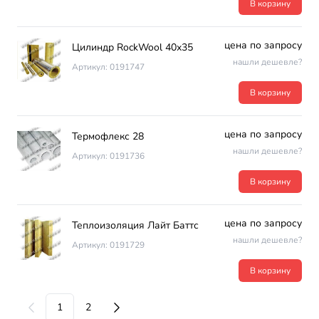
В корзину
цена по запросу
Цилиндр RockWool 40х35
нашли дешевле?
Артикул: 0191747
В корзину
цена по запросу
Термофлекс 28
нашли дешевле?
Артикул: 0191736
В корзину
цена по запросу
Теплоизоляция Лайт Баттс
нашли дешевле?
Артикул: 0191729
В корзину
1
2