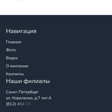
Навигация
Главная
Фото
Видео
О компании
Контакты
Наши филиалы
Санкт-Петербург
ул. Короленко, д.7 лит.А
(812) 454-05-54