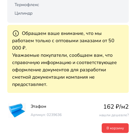
Термофлекс
Цилиндр
Обращаем ваше внимание, что мы
работаем только с оптовыми заказами от 50
000 ₽.
Уважаемые покупатели, сообщаем вам, что
справочную информацию и соответствующее
оформление документов для разработки
сметной документации компания не
предоставляет.
162 ₽/м2
Этафом
Артикул: 0239636
нашли дешевле?
В корзину