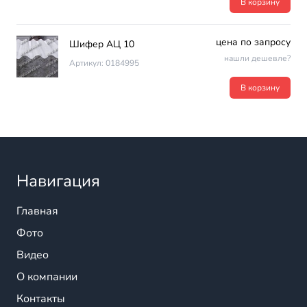
В корзину
цена по запросу
Шифер АЦ 10
нашли дешевле?
Артикул: 0184995
В корзину
Навигация
Главная
Фото
Видео
О компании
Контакты