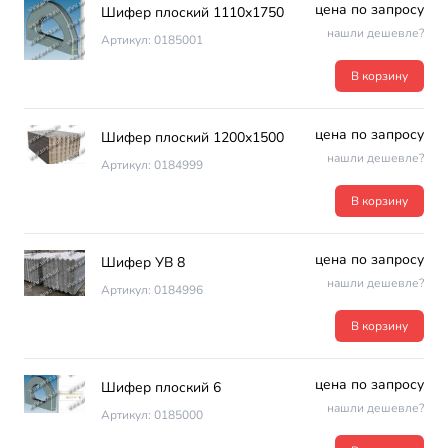
цена по запросу
Шифер плоский 1110х1750
нашли дешевле?
Артикул: 0185001
В корзину
цена по запросу
Шифер плоский 1200х1500
нашли дешевле?
Артикул: 0184999
В корзину
цена по запросу
Шифер УВ 8
нашли дешевле?
Артикул: 0184996
В корзину
цена по запросу
Шифер плоский 6
нашли дешевле?
Артикул: 0185000