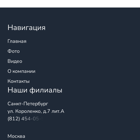
Навигация
Главная
Фото
Видео
О компании
Контакты
Наши филиалы
Санкт-Петербург
ул. Короленко, д.7 лит.А
(812) 454-05-54
Москва