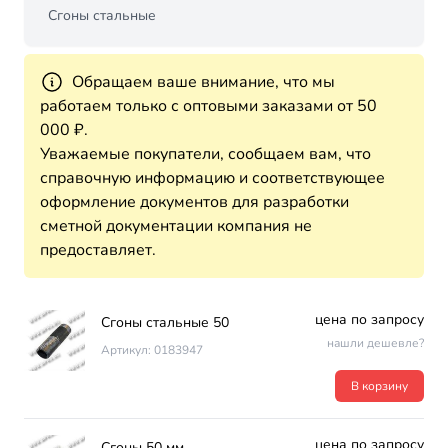
Сгоны стальные
Обращаем ваше внимание, что мы
работаем только с оптовыми заказами от 50
000 ₽.
Уважаемые покупатели, сообщаем вам, что
справочную информацию и соответствующее
оформление документов для разработки
сметной документации компания не
предоставляет.
цена по запросу
Сгоны стальные 50
нашли дешевле?
Артикул: 0183947
В корзину
цена по запросу
Сгоны 50 мм.