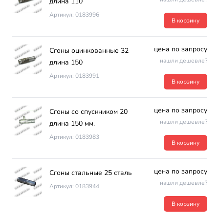
длина 110
Артикул: 0183996
В корзину
цена по запросу
Сгоны оцинкованные 32
нашли дешевле?
длина 150
Артикул: 0183991
В корзину
цена по запросу
Сгоны со спускником 20
нашли дешевле?
длина 150 мм.
Артикул: 0183983
В корзину
цена по запросу
Сгоны стальные 25 сталь
нашли дешевле?
Артикул: 0183944
В корзину