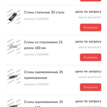
цена по запросу
Сгоны стальные 20 сталь
нашли дешевле?
Артикул: 0183934
В корзину
цена по запросу
Сгоны со спускником 15
нашли дешевле?
длина 160 мм.
Артикул: 0183982
В корзину
цена по запросу
Сгоны оцинкованные 25
нашли дешевле?
оцинкованные
Артикул: 0183932
В корзину
цена по запросу
Сгоны оцинкованные 15
нашли дешевле?