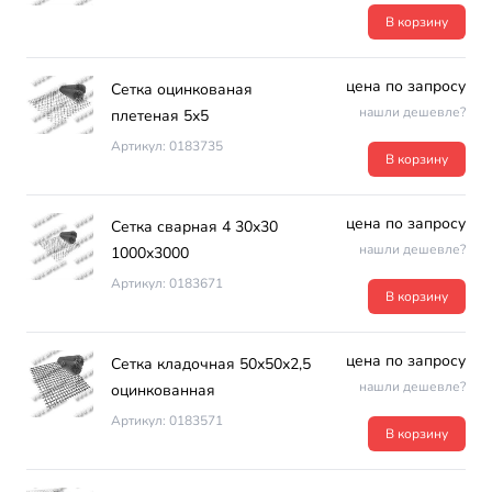
В корзину
цена по запросу
Сетка оцинкованая
нашли дешевле?
плетеная 5х5
Артикул: 0183735
В корзину
цена по запросу
Сетка сварная 4 30х30
нашли дешевле?
1000х3000
Артикул: 0183671
В корзину
цена по запросу
Сетка кладочная 50х50х2,5
нашли дешевле?
оцинкованная
Артикул: 0183571
В корзину