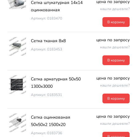
цена по запросу
Сетка штукатурная 14х14
нашли дешевле?
оцинкованная
Артикул: 0183470
В корзину
цена по запросу
Сетка тканая 8х8
нашли дешевле?
Артикул: 0183453
В корзину
цена по запросу
Сетка арматурная 50х50
нашли дешевле?
1300х3000
Артикул: 0183531
В корзину
цена по запросу
Сетка оцинкованая
нашли дешевле?
50х50х2 1500х20
Артикул: 0183736
В корзину