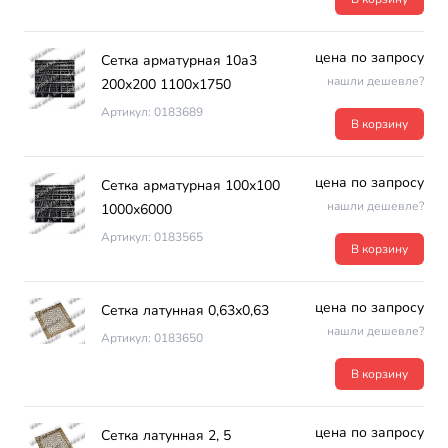
цена по запросу
Сетка арматурная 10а3
нашли дешевле?
200х200 1100х1750
Артикул: 0183689
В корзину
цена по запросу
Сетка арматурная 100х100
нашли дешевле?
1000х6000
Артикул: 0183565
В корзину
цена по запросу
Сетка латунная 0,63х0,63
нашли дешевле?
Артикул: 0183650
В корзину
цена по запросу
Сетка латунная 2, 5