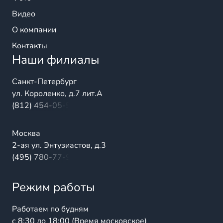
Видео
О компании
Контакты
Наши филиалы
Санкт-Петербург
ул. Короленко, д.7 лит.А
(812) 454-05-54
Москва
2-ая ул. Энтузиастов, д.3
(495) 780-77-98
Режим работы
Работаем по будням
с 8:30 до 18:00 (Время московское)