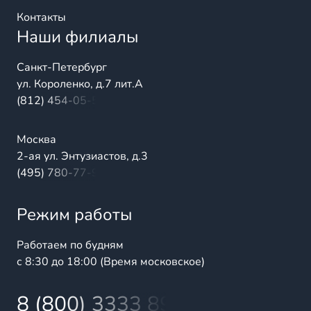
Контакты
Наши филиалы
Санкт-Петербург
ул. Короленко, д.7 лит.А
(812) 454-05-54
Москва
2-ая ул. Энтузиастов, д.3
(495) 780-77-98
Режим работы
Работаем по будням
с 8:30 до 18:00 (Время московское)
8 (800) 3333 899