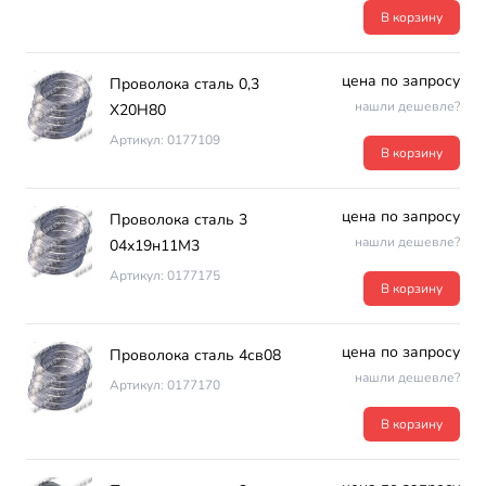
В корзину
цена по запросу
Проволока сталь 0,3
нашли дешевле?
Х20Н80
Артикул: 0177109
В корзину
цена по запросу
Проволока сталь 3
нашли дешевле?
04х19н11М3
Артикул: 0177175
В корзину
цена по запросу
Проволока сталь 4св08
нашли дешевле?
Артикул: 0177170
В корзину