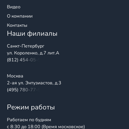
Видео
О компании
Контакты
Наши филиалы
Санкт-Петербург
ул. Короленко, д.7 лит.А
(812) 454-05-54
Москва
2-ая ул. Энтузиастов, д.3
(495) 780-77-98
Режим работы
Работаем по будням
с 8:30 до 18:00 (Время московское)