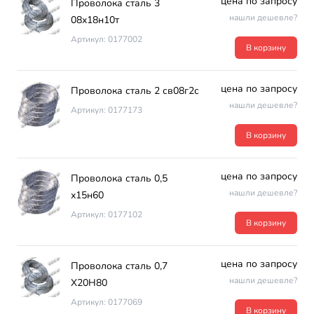
цена по запросу
Проволока сталь 3
нашли дешевле?
08х18н10т
Артикул: 0177002
В корзину
цена по запросу
Проволока сталь 2 св08г2с
нашли дешевле?
Артикул: 0177173
В корзину
цена по запросу
Проволока сталь 0,5
нашли дешевле?
х15н60
Артикул: 0177102
В корзину
цена по запросу
Проволока сталь 0,7
нашли дешевле?
Х20Н80
Артикул: 0177069
В корзину