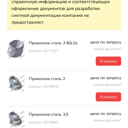
справочную информацию и соответствующее
оформление документов для разработки
сметной документации компания не
предоставляет.
цена по запросу
Проволока сталь 3 60с2а
нашли дешевле?
Артикул: 0177137
В корзину
цена по запросу
Проволока сталь 2
нашли дешевле?
Артикул: 0176978
В корзину
цена по запросу
Проволока сталь 3,5
нашли дешевле?
Артикул: 0176963