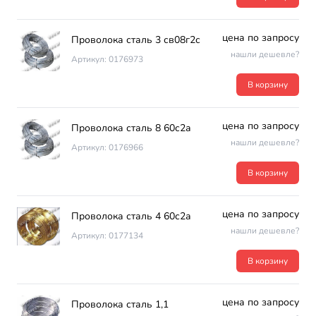
цена по запросу
Проволока сталь 3 св08г2с
нашли дешевле?
Артикул: 0176973
В корзину
цена по запросу
Проволока сталь 8 60с2а
нашли дешевле?
Артикул: 0176966
В корзину
цена по запросу
Проволока сталь 4 60с2а
нашли дешевле?
Артикул: 0177134
В корзину
цена по запросу
Проволока сталь 1,1