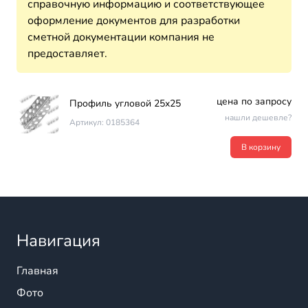
справочную информацию и соответствующее
оформление документов для разработки
сметной документации компания не
предоставляет.
цена по запросу
Профиль угловой 25х25
нашли дешевле?
Артикул: 0185364
В корзину
Навигация
Главная
Фото