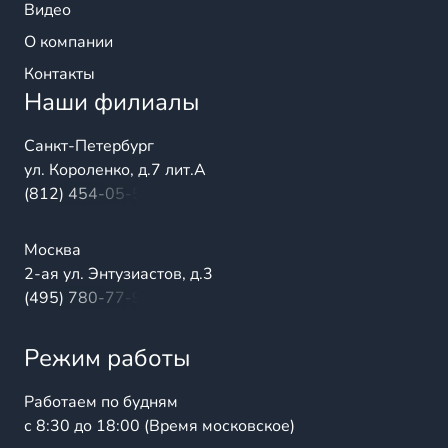
Видео
О компании
Контакты
Наши филиалы
Санкт-Петербург
ул. Короленко, д.7 лит.А
(812) 454-05-54
Москва
2-ая ул. Энтузиастов, д.3
(495) 780-77-98
Режим работы
Работаем по будням
с 8:30 до 18:00 (Время московское)